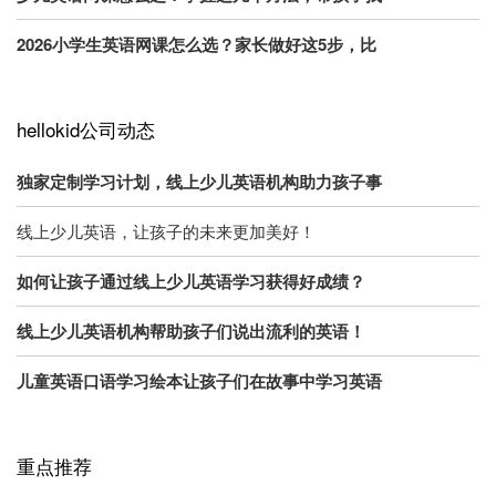
2026小学生英语网课怎么选？家长做好这5步，比
hellokid公司动态
独家定制学习计划，线上少儿英语机构助力孩子事
线上少儿英语，让孩子的未来更加美好！
如何让孩子通过线上少儿英语学习获得好成绩？
线上少儿英语机构帮助孩子们说出流利的英语！
儿童英语口语学习绘本让孩子们在故事中学习英语
重点推荐