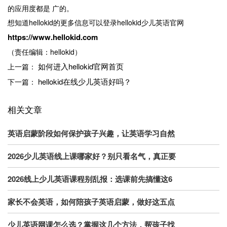
的应用度都是 广的。
想知道hellokid的更多信息可以登录hellokid少儿英语官网
https://www.hellokid.com
（责任编辑：hellokid）
如何进入hellokid官网首页
上一篇：
hellokid在线少儿英语好吗？
下一篇：
相关文章
英语启蒙阶段如何保护孩子兴趣，让英语学习自然
2026少儿英语线上课哪家好？别只看名气，真正要
2026线上少儿英语课程别乱报：选课前先搞懂这6
家长不会英语，如何陪孩子英语启蒙，做好这五点
少儿英语网课怎么选？掌握这几个方法，帮孩子找