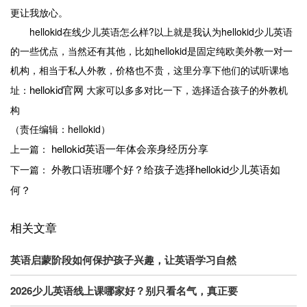
更让我放心。
hellokid在线少儿英语怎么样?以上就是我认为hellokid少儿英语
的一些优点，当然还有其他，比如hellokid是固定纯欧美外教一对一
机构，相当于私人外教，价格也不贵，这里分享下他们的试听课地
hellokid官网
址：
大家可以多多对比一下，选择适合孩子的外教机
构
（责任编辑：hellokid）
hellokid英语一年体会亲身经历分享
上一篇：
外教口语班哪个好？给孩子选择hellokid少儿英语如
下一篇：
何？
相关文章
英语启蒙阶段如何保护孩子兴趣，让英语学习自然
2026少儿英语线上课哪家好？别只看名气，真正要