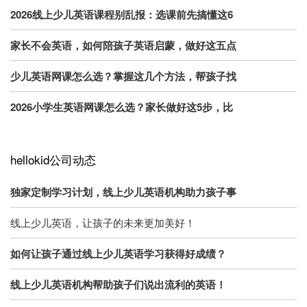
2026线上少儿英语课程别乱报：选课前先搞懂这6
家长不会英语，如何陪孩子英语启蒙，做好这五点
少儿英语网课怎么选？掌握这几个方法，帮孩子找
2026小学生英语网课怎么选？家长做好这5步，比
hellokid公司动态
独家定制学习计划，线上少儿英语机构助力孩子事
线上少儿英语，让孩子的未来更加美好！
如何让孩子通过线上少儿英语学习获得好成绩？
线上少儿英语机构帮助孩子们说出流利的英语！