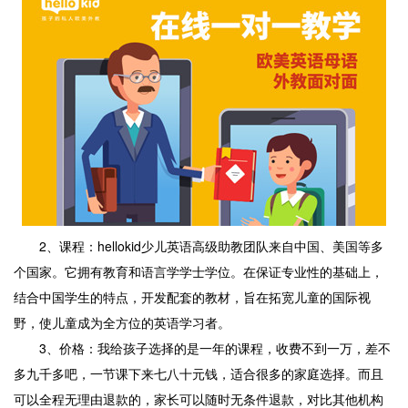
2、课程：hellokid少儿英语高级助教团队来自中国、美国等多
个国家。它拥有教育和语言学学士学位。在保证专业性的基础上，
结合中国学生的特点，开发配套的教材，旨在拓宽儿童的国际视
野，使儿童成为全方位的英语学习者。
3、价格：我给孩子选择的是一年的课程，收费不到一万，差不
多九千多吧，一节课下来七八十元钱，适合很多的家庭选择。而且
可以全程无理由退款的，家长可以随时无条件退款，对比其他机构