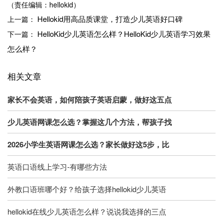
（责任编辑：hellokid）
Hellokid用高品质课堂，打造少儿英语好口碑
上一篇：
HelloKid少儿英语怎么样？HelloKid少儿英语学习效果
下一篇：
怎么样？
相关文章
家长不会英语，如何陪孩子英语启蒙，做好这五点
少儿英语网课怎么选？掌握这几个方法，帮孩子找
2026小学生英语网课怎么选？家长做好这5步，比
英语口语线上学习-有哪些方法
外教口语班哪个好？给孩子选择hellokid少儿英语
hellokid在线少儿英语怎么样？说说我选择的三点