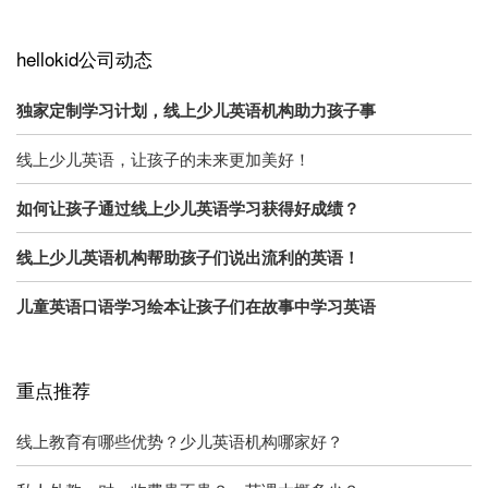
hellokid公司动态
独家定制学习计划，线上少儿英语机构助力孩子事
线上少儿英语，让孩子的未来更加美好！
如何让孩子通过线上少儿英语学习获得好成绩？
线上少儿英语机构帮助孩子们说出流利的英语！
儿童英语口语学习绘本让孩子们在故事中学习英语
重点推荐
线上教育有哪些优势？少儿英语机构哪家好？