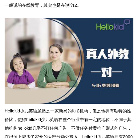
一般说的在线教育，其实也是在说K12。
Hellokid少儿英语虽然是一家新兴的K12机构，但是他拥有独特的性
价比，使得hellokid少儿英语在整个行业中有一定的地位，不同于其
他机构hellokid几乎不打任何广告，不做任务付费推广形式的广告，
在根源上减少了家长的大部分额外投入。hellokid少儿英语拥有2000