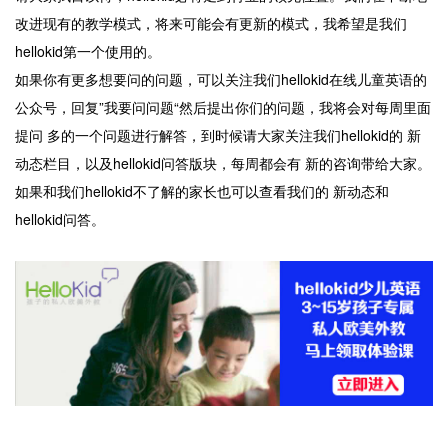
改进现有的教学模式，将来可能会有更新的模式，我希望是我们
hellokid第一个使用的。
如果你有更多想要问的问题，可以关注我们hellokid在线儿童英语的
公众号，回复”我要问问题“然后提出你们的问题，我将会对每周里面
提问 多的一个问题进行解答，到时候请大家关注我们hellokid的 新
动态栏目，以及hellokid问答版块，每周都会有 新的咨询带给大家。
如果和我们hellokid不了解的家长也可以查看我们的 新动态和
hellokid问答。