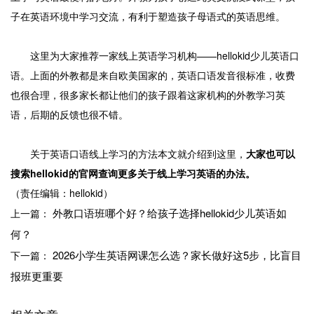
子在英语环境中学习交流，有利于塑造孩子母语式的英语思维。
这里为大家推荐一家线上英语学习机构——hellokid少儿英语口
语。上面的外教都是来自欧美国家的，英语口语发音很标准，收费
也很合理，很多家长都让他们的孩子跟着这家机构的外教学习英
语，后期的反馈也很不错。
关于英语口语线上学习的方法本文就介绍到这里，
大家也可以
搜索hellokid的官网查询更多关于线上学习英语的办法。
（责任编辑：hellokid）
外教口语班哪个好？给孩子选择hellokid少儿英语如
上一篇：
何？
2026小学生英语网课怎么选？家长做好这5步，比盲目
下一篇：
报班更重要