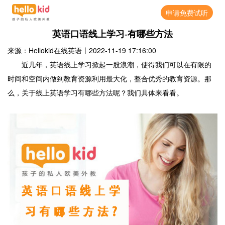
申请免费试听
英语口语线上学习-有哪些方法
来源：Hellokid在线英语
丨
2022-11-19 17:16:00
近几年，英语线上学习掀起一股浪潮，使得我们可以在有限的
时间和空间内做到教育资源利用最大化，整合优秀的教育资源。那
么，关于线上英语学习有哪些方法呢？我们具体来看看。