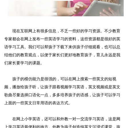
现在互联网上有很多信息，不乏一些好的学习资源。不少教育
专家都会在网上发布一些英语学习的资料，这些资源都是很好的英
语学习工具。我们可以帮孩子下载下来供孩子仔细观看，也可以总
结他们的教育观点，以便于家长们更好地教育孩子，育儿永远是我
们家长要学习的课题。
孩子的模仿能力是很强的，可以在网上搜索一些英文的短视
频，播放给孩子听，让孩子跟着视频学习英语，英文视频或是英文
歌曲尽量选择口语化一点，多多培养孩子的语感，让孩子可以学习
上面的一些英文日常用语的表达方式。
在网上小学英语，还可以和外教一对一交流学习英语，这是网
上学习英语最便利的地方。外教为孩子创造纯英文沉浸式课堂，孩