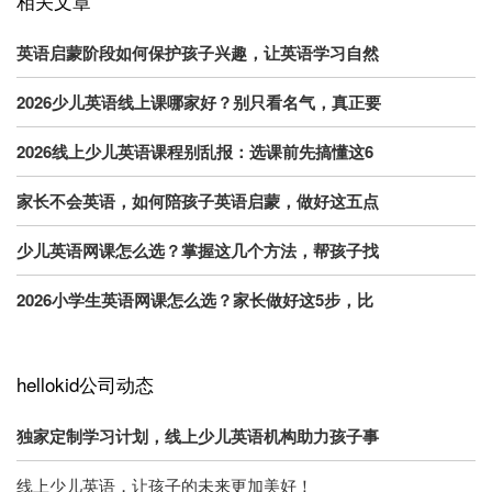
相关文章
英语启蒙阶段如何保护孩子兴趣，让英语学习自然
2026少儿英语线上课哪家好？别只看名气，真正要
2026线上少儿英语课程别乱报：选课前先搞懂这6
家长不会英语，如何陪孩子英语启蒙，做好这五点
少儿英语网课怎么选？掌握这几个方法，帮孩子找
2026小学生英语网课怎么选？家长做好这5步，比
hellokid公司动态
独家定制学习计划，线上少儿英语机构助力孩子事
线上少儿英语，让孩子的未来更加美好！