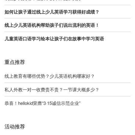
如何让孩子通过线上少儿英语学习获得好成绩？
线上少儿英语机构帮助孩子们说出流利的英语！
儿童英语口语学习绘本让孩子们在故事中学习英语
重点推荐
线上教育有哪些优势？少儿英语机构哪家好？
私人外教一对一收费贵不贵？一节课大概多少？
恭喜！hellokid荣膺“3·15诚信示范企业”
活动推荐