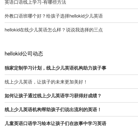
英语口语线上学习-有哪些方法
外教口语班哪个好？给孩子选择hellokid少儿英语
hellokid在线少儿英语怎么样？说说我选择的三点
hellokid公司动态
独家定制学习计划，线上少儿英语机构助力孩子事
线上少儿英语，让孩子的未来更加美好！
如何让孩子通过线上少儿英语学习获得好成绩？
线上少儿英语机构帮助孩子们说出流利的英语！
儿童英语口语学习绘本让孩子们在故事中学习英语