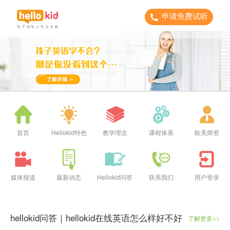
申请免费试听
首页
Hellokid特色
教学理念
课程体系
欧美师资
媒体报道
最新动态
Hellokid问答
联系我们
用户登录
hellokid问答｜hellokid在线英语怎么样好不好
了解更多>>