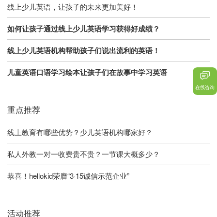
线上少儿英语，让孩子的未来更加美好！
如何让孩子通过线上少儿英语学习获得好成绩？
线上少儿英语机构帮助孩子们说出流利的英语！
儿童英语口语学习绘本让孩子们在故事中学习英语
在线咨询
重点推荐
线上教育有哪些优势？少儿英语机构哪家好？
私人外教一对一收费贵不贵？一节课大概多少？
恭喜！hellokid荣膺“3·15诚信示范企业”
活动推荐