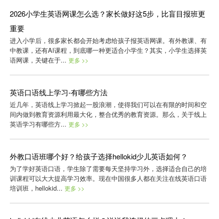
2026小学生英语网课怎么选？家长做好这5步，比盲目报班更
重要
进入小学后，很多家长都会开始考虑给孩子报英语网课。有外教课、有
中教课，还有AI课程，到底哪一种更适合小学生？其实，小学生选择英
语网课，关键在于...
更多 >>
英语口语线上学习-有哪些方法
近几年，英语线上学习掀起一股浪潮，使得我们可以在有限的时间和空
间内做到教育资源利用最大化，整合优秀的教育资源。那么，关于线上
英语学习有哪些方...
更多 >>
外教口语班哪个好？给孩子选择hellokid少儿英语如何？
为了学好英语口语，学生除了需要每天坚持学习外，选择适合自己的培
训课程可以大大提高学习效率。现在中国很多人都在关注在线英语口语
培训班，hellokid...
更多 >>