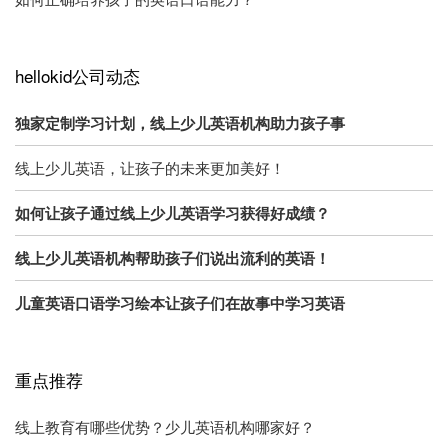
hellokid公司动态
独家定制学习计划，线上少儿英语机构助力孩子事
线上少儿英语，让孩子的未来更加美好！
如何让孩子通过线上少儿英语学习获得好成绩？
线上少儿英语机构帮助孩子们说出流利的英语！
儿童英语口语学习绘本让孩子们在故事中学习英语
重点推荐
线上教育有哪些优势？少儿英语机构哪家好？