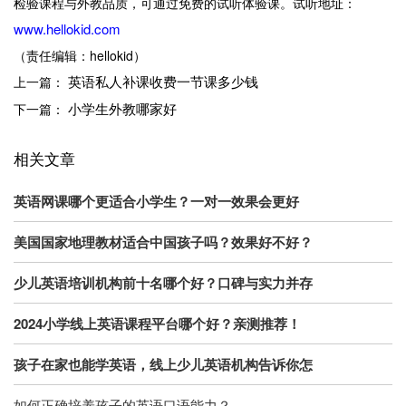
检验课程与外教品质，可通过免费的试听体验课。试听地址：
www.hellokid.com
（责任编辑：hellokid）
英语私人补课收费一节课多少钱
上一篇：
小学生外教哪家好
下一篇：
相关文章
英语网课哪个更适合小学生？一对一效果会更好
美国国家地理教材适合中国孩子吗？效果好不好？
少儿英语培训机构前十名哪个好？口碑与实力并存
2024小学线上英语课程平台哪个好？亲测推荐！
孩子在家也能学英语，线上少儿英语机构告诉你怎
如何正确培养孩子的英语口语能力？