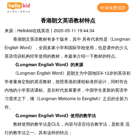
申请免费试听
香港朗文英语教材特点
来源：Hellokid在线英语
丨
2020-05-11 19:44:34
香港朗文英语教材有多个版本，其中 具有代表性是《Longman
English Word》，全国多家小学和国际学校使用，也是课外的少儿
英语培训机构经常使用的教材，本篇来介绍一下教材的特点。
《Longman English Word》的来源
《Longman English Word》是朗文为中国地区6-12岁的英语初
学者量身定制的英语教材，按照香港的课程标准所设计，同时符合
内地的小学英语课标。是在时代发展要求，中国学生更新的英语学
习需求之下，继《Longman Welcome to Eenglish》之后的全新力
作。
《Longman English Word》使用的教学法
教材使用的教学法是CLIL，内容与语言结合教学法，是欧美 流
行的教学法之一。其有这样的特点：