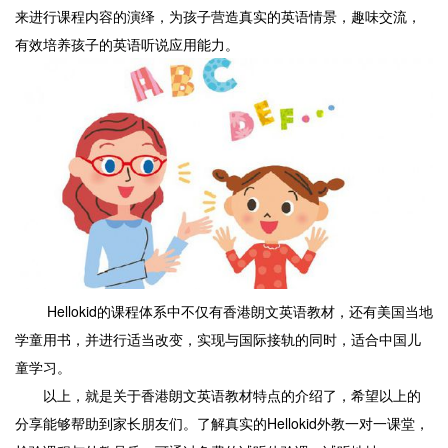
来进行课程内容的演绎，为孩子营造真实的英语情景，趣味交流，
有效培养孩子的英语听说应用能力。
Hellokid的课程体系中不仅有香港朗文英语教材，还有美国当地
学童用书，并进行适当改变，实现与国际接轨的同时，适合中国儿
童学习。
以上，就是关于香港朗文英语教材特点的介绍了，希望以上的
分享能够帮助到家长朋友们。了解真实的Hellokid外教一对一课堂，