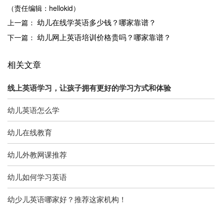
（责任编辑：hellokid）
幼儿在线学英语多少钱？哪家靠谱？
上一篇：
幼儿网上英语培训价格贵吗？哪家靠谱？
下一篇：
相关文章
线上英语学习，让孩子拥有更好的学习方式和体验
幼儿英语怎么学
幼儿在线教育
幼儿外教网课推荐
幼儿如何学习英语
幼少儿英语哪家好？推荐这家机构！