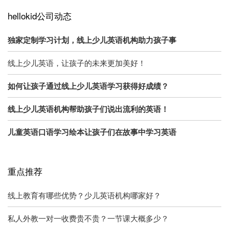
hellokid公司动态
独家定制学习计划，线上少儿英语机构助力孩子事
线上少儿英语，让孩子的未来更加美好！
如何让孩子通过线上少儿英语学习获得好成绩？
线上少儿英语机构帮助孩子们说出流利的英语！
儿童英语口语学习绘本让孩子们在故事中学习英语
重点推荐
线上教育有哪些优势？少儿英语机构哪家好？
私人外教一对一收费贵不贵？一节课大概多少？