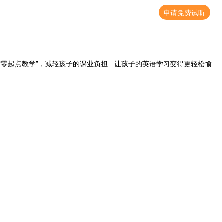
申请免费试听
零起点教学”，减轻孩子的课业负担，让孩子的英语学习变得更轻松愉