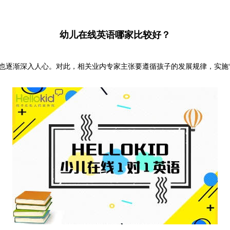
幼儿在线英语哪家比较好？
逐渐深入人心。对此，相关业内专家主张要遵循孩子的发展规律，实施“