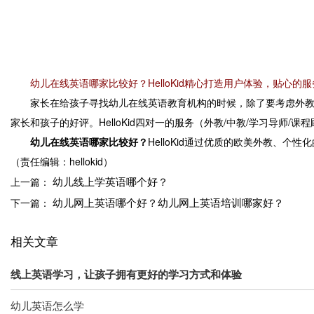
幼儿在线英语哪家比较好？HelloKid精心打造用户体验，贴心的
家长在给孩子寻找幼儿在线英语教育机构的时候，除了要考虑外教水平
家长和孩子的好评。HelloKid四对一的服务（外教/中教/学习导
幼儿在线英语哪家比较好？
HelloKid通过优质的欧美外教
（责任编辑：hellokid）
幼儿线上学英语哪个好？
上一篇：
幼儿网上英语哪个好？幼儿网上英语培训哪家好？
下一篇：
相关文章
线上英语学习，让孩子拥有更好的学习方式和体验
幼儿英语怎么学