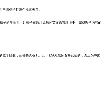
，为中国孩子打造个性化教育。
长孩子的注意力，让孩子在原汁原味的英文语言环境中，完成教学内容的
教学经验，还都是具备TEFL、TESOL教师资格认证的，真正为中国