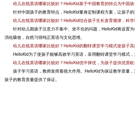
幼儿在线英语哪家比较好？HelloKid基于中国教育的特点为中国
针对中国孩子的教育特点，HelloKid量身定制课程方案，让孩
幼儿在线英语哪家比较好？HelloKid结合孩子生长发育规律，科
针对幼儿期孩子注意力不集中、坐不住的问题，HelloKid将设
消化吸收，自然习得纯正英语与文化思维。
幼儿在线英语哪家比较好？HelloKid的翻转课堂学习模式使孩子
HelloKid为了使孩子能够高效学习英语，采用翻转课堂学习模式
幼儿在线英语哪家比较好？HelloKid优中择优，为孩子提供优质
孩子学习英语，教师发挥着很大作用。HelloKid为保证教学质量
孩子的教育质量提供了保证。