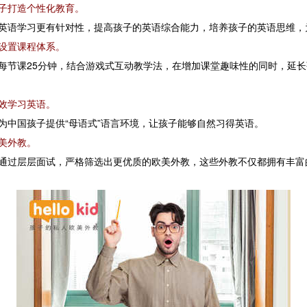
孩子打造个性化教育。
子的英语学习更有针对性，提高孩子的英语综合能力，培养孩子的英语思维
学设置课程体系。
置为每节课25分钟，结合游戏式互动教学法，在增加课堂趣味性的同时，延
高效学习英语。
，为中国孩子提供“母语式”语言环境，让孩子能够自然习得英语。
欧美外教。
，通过层层面试，严格筛选出更优质的欧美外教，这些外教不仅都拥有丰富的