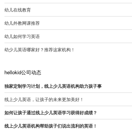
幼儿在线教育
幼儿外教网课推荐
幼儿如何学习英语
幼少儿英语哪家好？推荐这家机构！
hellokid公司动态
独家定制学习计划，线上少儿英语机构助力孩子事
线上少儿英语，让孩子的未来更加美好！
如何让孩子通过线上少儿英语学习获得好成绩？
线上少儿英语机构帮助孩子们说出流利的英语！