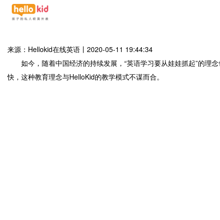
来源：Hellokid在线英语
丨
2020-05-11 19:44:34
如今，随着中国经济的持续发展，“英语学习要从娃娃抓起”的理念也
快，这种教育理念与HelloKid的教学模式不谋而合。