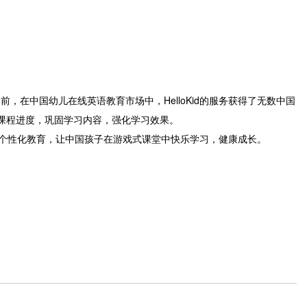
中国幼儿在线英语教育市场中，HelloKid的服务获得了无数中国
优化课程进度，巩固学习内容，强化学习效果。
打造个性化教育，让中国孩子在游戏式课堂中快乐学习，健康成长。