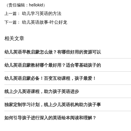
（责任编辑：hellokid）
幼儿学习英语的方法
上一篇：
幼儿英语故事-叶公好龙
下一篇：
相关文章
幼儿英语早教启蒙怎么做？有哪些好用的资源可以
幼儿英语启蒙教材哪个最好用？适合零基础孩子的
幼儿英语启蒙必备！百变互动课程，孩子最爱！
线上少儿英语课程，助力孩子英语进步
独家定制学习计划，线上少儿英语机构助力孩子事
如何引导孩子进行深入的英语绘本阅读和理解？