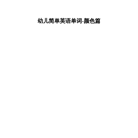
幼儿简单英语单词-颜色篇