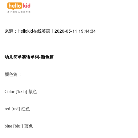
来源：Hellokid在线英语
丨
2020-05-11 19:44:34
幼儿简单英语单词-颜色篇
颜色篇 ：
Color ['kʌlə] 颜色
red [red] 红色
blue [blu:] 蓝色