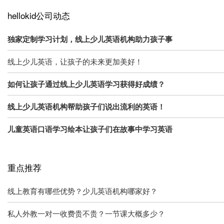
hellokid公司动态
独家定制学习计划，线上少儿英语机构助力孩子事
线上少儿英语，让孩子的未来更加美好！
如何让孩子通过线上少儿英语学习获得好成绩？
线上少儿英语机构帮助孩子们说出流利的英语！
儿童英语口语学习绘本让孩子们在故事中学习英语
重点推荐
线上教育有哪些优势？少儿英语机构哪家好？
私人外教一对一收费贵不贵？一节课大概多少？