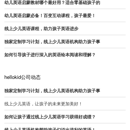
幼儿英语启蒙教材哪个最好用？适合零基础孩子的
幼儿英语启蒙必备！百变互动课程，孩子最爱！
线上少儿英语课程，助力孩子英语进步
独家定制学习计划，线上少儿英语机构助力孩子事
如何引导孩子进行深入的英语绘本阅读和理解？
hellokid公司动态
独家定制学习计划，线上少儿英语机构助力孩子事
线上少儿英语，让孩子的未来更加美好！
如何让孩子通过线上少儿英语学习获得好成绩？
线上少儿英语机构帮助孩子们说出流利的英语！