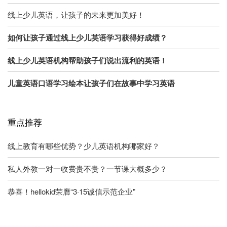
线上少儿英语，让孩子的未来更加美好！
如何让孩子通过线上少儿英语学习获得好成绩？
线上少儿英语机构帮助孩子们说出流利的英语！
儿童英语口语学习绘本让孩子们在故事中学习英语
重点推荐
线上教育有哪些优势？少儿英语机构哪家好？
私人外教一对一收费贵不贵？一节课大概多少？
恭喜！hellokid荣膺“3·15诚信示范企业”