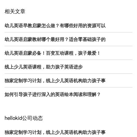
相关文章
幼儿英语早教启蒙怎么做？有哪些好用的资源可以
幼儿英语启蒙教材哪个最好用？适合零基础孩子的
幼儿英语启蒙必备！百变互动课程，孩子最爱！
线上少儿英语课程，助力孩子英语进步
独家定制学习计划，线上少儿英语机构助力孩子事
如何引导孩子进行深入的英语绘本阅读和理解？
hellokid公司动态
独家定制学习计划，线上少儿英语机构助力孩子事