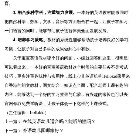
育。
3.
融合多种学科，注重智力发展。
一本好的英语教材能够同时
把自然科学，数学，文学，音乐等方面融合在一起，让孩子在学习
一门语言的同时，能够帮助孩子德智体美全面发展发展。
4.
培养学习策略。
教材的系统性能够帮助孩子培养良好的学习
习惯，让孩子对自己多学的成果做到心中有数。
关于宝宝英语教材哪个好的问题，小编就回答到这里，很明显
可以看出来，一本好的宝宝英语教材这个时候的主要任务不是考试
技巧，更多注重趣味性与实用性，线上少儿英语机构
Hellokid采用来
自香港的朗文教材，图文结合，知识点全面，配合老师上课有趣的
内容，能够达到一个好的学习效果与启蒙，有兴趣的家长也可以去
官网领取免费试听课，让孩子体会一下这样的上课模式。
（责任编辑：hellokid）
在线英语幼儿适合吗？能听的懂吗？
上一篇：
外语幼儿园哪家好？
下一篇：