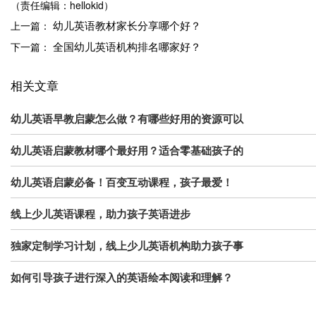
（责任编辑：hellokid）
幼儿英语教材家长分享哪个好？
上一篇：
全国幼儿英语机构排名哪家好？
下一篇：
相关文章
幼儿英语早教启蒙怎么做？有哪些好用的资源可以
幼儿英语启蒙教材哪个最好用？适合零基础孩子的
幼儿英语启蒙必备！百变互动课程，孩子最爱！
线上少儿英语课程，助力孩子英语进步
独家定制学习计划，线上少儿英语机构助力孩子事
如何引导孩子进行深入的英语绘本阅读和理解？