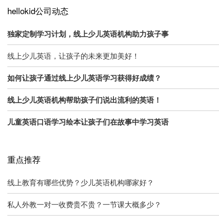
hellokid公司动态
独家定制学习计划，线上少儿英语机构助力孩子事
线上少儿英语，让孩子的未来更加美好！
如何让孩子通过线上少儿英语学习获得好成绩？
线上少儿英语机构帮助孩子们说出流利的英语！
儿童英语口语学习绘本让孩子们在故事中学习英语
重点推荐
线上教育有哪些优势？少儿英语机构哪家好？
私人外教一对一收费贵不贵？一节课大概多少？