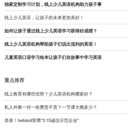
独家定制学习计划，线上少儿英语机构助力孩子事
线上少儿英语，让孩子的未来更加美好！
如何让孩子通过线上少儿英语学习获得好成绩？
线上少儿英语机构帮助孩子们说出流利的英语！
儿童英语口语学习绘本让孩子们在故事中学习英语
重点推荐
线上教育有哪些优势？少儿英语机构哪家好？
私人外教一对一收费贵不贵？一节课大概多少？
恭喜！hellokid荣膺“3·15诚信示范企业”