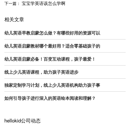
宝宝学英语该怎么学啊
下一篇：
相关文章
幼儿英语早教启蒙怎么做？有哪些好用的资源可以
幼儿英语启蒙教材哪个最好用？适合零基础孩子的
幼儿英语启蒙必备！百变互动课程，孩子最爱！
线上少儿英语课程，助力孩子英语进步
独家定制学习计划，线上少儿英语机构助力孩子事
如何引导孩子进行深入的英语绘本阅读和理解？
hellokid公司动态