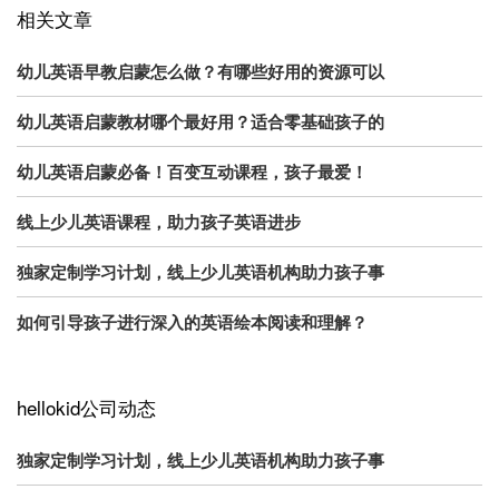
相关文章
幼儿英语早教启蒙怎么做？有哪些好用的资源可以
幼儿英语启蒙教材哪个最好用？适合零基础孩子的
幼儿英语启蒙必备！百变互动课程，孩子最爱！
线上少儿英语课程，助力孩子英语进步
独家定制学习计划，线上少儿英语机构助力孩子事
如何引导孩子进行深入的英语绘本阅读和理解？
hellokid公司动态
独家定制学习计划，线上少儿英语机构助力孩子事