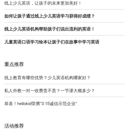
线上少儿英语，让孩子的未来更加美好！
如何让孩子通过线上少儿英语学习获得好成绩？
线上少儿英语机构帮助孩子们说出流利的英语！
儿童英语口语学习绘本让孩子们在故事中学习英语
重点推荐
线上教育有哪些优势？少儿英语机构哪家好？
私人外教一对一收费贵不贵？一节课大概多少？
恭喜！hellokid荣膺“3·15诚信示范企业”
活动推荐