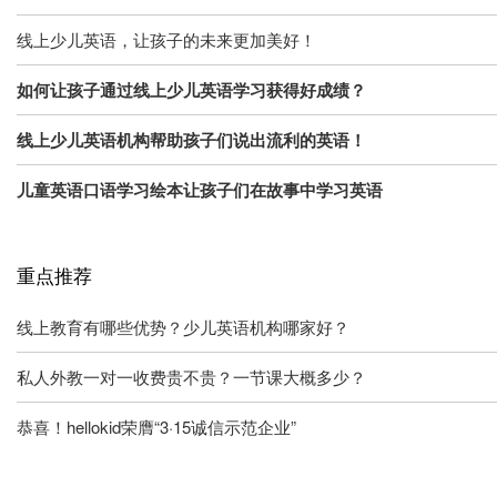
线上少儿英语，让孩子的未来更加美好！
如何让孩子通过线上少儿英语学习获得好成绩？
线上少儿英语机构帮助孩子们说出流利的英语！
儿童英语口语学习绘本让孩子们在故事中学习英语
重点推荐
线上教育有哪些优势？少儿英语机构哪家好？
私人外教一对一收费贵不贵？一节课大概多少？
恭喜！hellokid荣膺“3·15诚信示范企业”