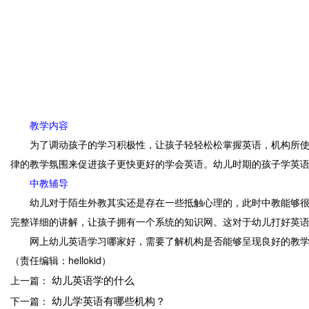
教学内容
为了调动孩子的学习积极性，让孩子轻轻松松掌握英语，机构所使用的
律的教学氛围来促进孩子更快更好的学会英语。幼儿时期的孩子学英语
中教辅导
幼儿对于陌生外教其实还是存在一些抵触心理的，此时中教能够很高
完整详细的讲解，让孩子拥有一个系统的知识网。这对于幼儿打好英
网上幼儿英语学习哪家好，需要了解机构是否能够呈现良好的教学
（责任编辑：hellokid）
幼儿英语学的什么
上一篇：
幼儿学英语有哪些机构？
下一篇：