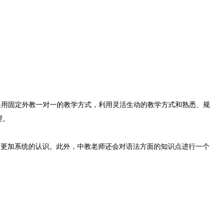
采用固定外教一对一的教学方式，利用灵活生动的教学方式和熟悉、规
理。
更加系统的认识。此外，中教老师还会对语法方面的知识点进行一个