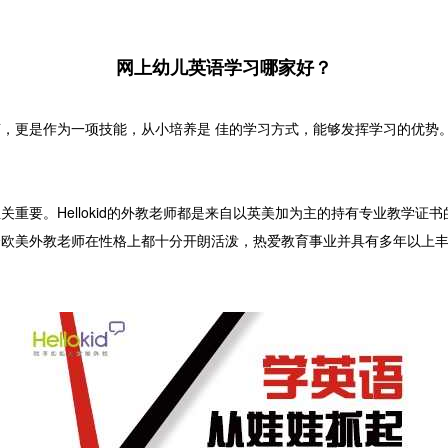
网上幼儿英语学习哪家好？
更是作为一项技能，从小培养是 佳的学习方式，能够发挥学习的优势。
要。Hellokid的外教老师都是来自以英美加为主的持有专业教学证
个欧美外教老师在性格上都十分开朗活泼，热爱教育事业并具有多年以上