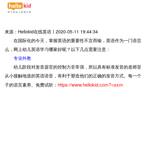
来源：Hellokid在线英语
丨
2020-05-11 19:44:34
在国际化的今天，掌握英语的重要性不言而喻，英语作为一门语言，
么，网上幼儿英语学习哪家好呢？以下几点需要注意：
专业外教
幼儿阶段对发音器官的控制力非常强，所以具有标准发音的老师至关重
从小接触地道的英语语音，有利于塑造他们的正确的发音方式。每一
https://www.hellokid.com?=sxm
子的语言素养。免费试听：