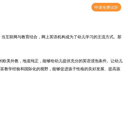
申请免费试听
当互联网与教育结合，网上英语机构成为了幼儿学习的主流方式。那
书的欧美外教，地道纯正，能够给幼儿提供充分的英语浸泡条件。让幼儿
丰富教学经验和国际化的视野，能够促进孩子性格的良好发展、提高孩