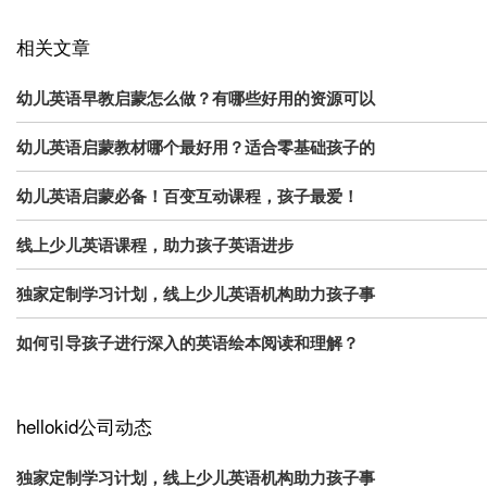
相关文章
幼儿英语早教启蒙怎么做？有哪些好用的资源可以
幼儿英语启蒙教材哪个最好用？适合零基础孩子的
幼儿英语启蒙必备！百变互动课程，孩子最爱！
线上少儿英语课程，助力孩子英语进步
独家定制学习计划，线上少儿英语机构助力孩子事
如何引导孩子进行深入的英语绘本阅读和理解？
hellokid公司动态
独家定制学习计划，线上少儿英语机构助力孩子事