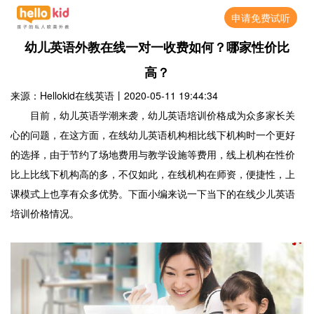
申请免费试听
幼儿英语外教在线一对一收费如何？哪家性价比
高？
来源：Hellokid在线英语
丨
2020-05-11 19:44:34
目前，幼儿英语学潮来袭，幼儿英语培训价格成为众多家长关
心的问题，在这方面，在线幼儿英语机构相比线下机构时一个更好
的选择，由于节约了场地费用与教学设施等费用，线上机构在性价
比上比线下机构高的多，不仅如此，在线机构在师资，便捷性，上
课模式上也享有众多优势。下面小编来说一下当下的在线少儿英语
培训价格情况。