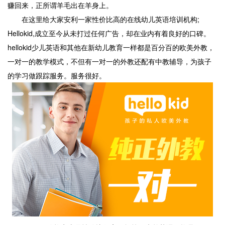
赚回来，正所谓羊毛出在羊身上。
在这里给大家安利一家性价比高的在线幼儿英语培训机构;
Hellokid,成立至今从未打过任何广告，却在业内有着良好的口碑。
hellokid少儿英语和其他在新幼儿教育一样都是百分百的欧美外教，
一对一的教学模式，不但有一对一的外教还配有中教辅导，为孩子
的学习做跟踪服务。服务很好。