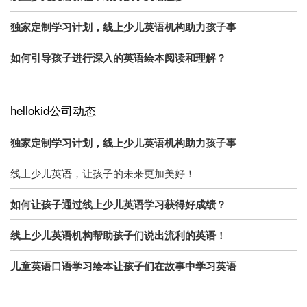
独家定制学习计划，线上少儿英语机构助力孩子事
如何引导孩子进行深入的英语绘本阅读和理解？
hellokid公司动态
独家定制学习计划，线上少儿英语机构助力孩子事
线上少儿英语，让孩子的未来更加美好！
如何让孩子通过线上少儿英语学习获得好成绩？
线上少儿英语机构帮助孩子们说出流利的英语！
儿童英语口语学习绘本让孩子们在故事中学习英语