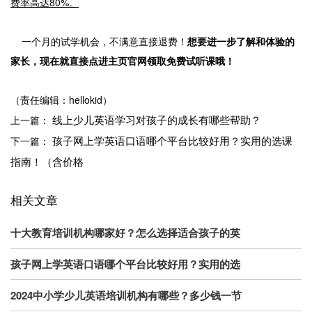
费率高达80%。
一个月的试学机会，不满意直接退费！
想要进一步了解和体验的
家长，现在就直接点进主页官网领取免费试听课哦！
（责任编辑：hellokid）
线上少儿英语学习对孩子的成长有哪些帮助？
上一篇：
孩子网上学英语口语哪个平台比较好用？实用的选课
下一篇：
指南！（含价格
相关文章
十大教育培训机构哪家好？怎么选择适合孩子的英
孩子网上学英语口语哪个平台比较好用？实用的选
2024中小学少儿英语培训机构有哪些？多少钱一节