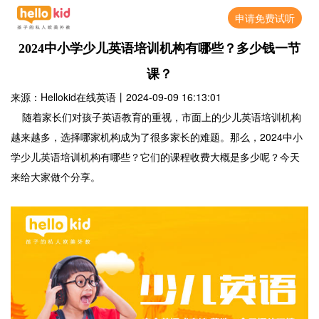
申请免费试听
2024中小学少儿英语培训机构有哪些？多少钱一节
课？
来源：Hellokid在线英语
丨
2024-09-09 16:13:01
随着家长们对孩子英语教育的重视，市面上的少儿英语培训机构
越来越多，选择哪家机构成为了很多家长的难题。那么，2024中小
学少儿英语培训机构有哪些？它们的课程收费大概是多少呢？今天
来给大家做个分享。