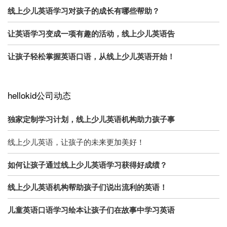
线上少儿英语学习对孩子的成长有哪些帮助？
让英语学习变成一项有趣的活动，线上少儿英语告
让孩子轻松掌握英语口语，从线上少儿英语开始！
hellokid公司动态
独家定制学习计划，线上少儿英语机构助力孩子事
线上少儿英语，让孩子的未来更加美好！
如何让孩子通过线上少儿英语学习获得好成绩？
线上少儿英语机构帮助孩子们说出流利的英语！
儿童英语口语学习绘本让孩子们在故事中学习英语