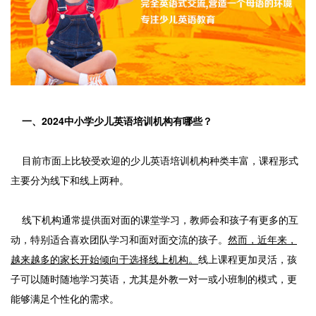
一、2024中小学少儿英语培训机构有哪些？
目前市面上比较受欢迎的少儿英语培训机构种类丰富，课程形式
主要分为线下和线上两种。
线下机构通常提供面对面的课堂学习，教师会和孩子有更多的互
动，特别适合喜欢团队学习和面对面交流的孩子。
然而，近年来，
越来越多的家长开始倾向于选择线上机构。
线上课程更加灵活，孩
子可以随时随地学习英语，尤其是外教一对一或小班制的模式，更
能够满足个性化的需求。