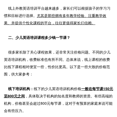
线上外教英语培训平台越来越多，家长们可以根据孩子的学习习
惯和目标进行选择。
尤其是那些拥有多年教学经验、注重教学效
果、并提供个性化课程的平台，往往更值得家长们信赖。
二、少儿英语培训课程多少钱一节课？
很多家长除了关心课程效果，还非常关注价格问题。不同的少儿
英语培训机构，收费标准也有所不同。总体来说，线上课程的收费
比线下课程相对便宜一些，性价比更高。以下是一些大致的价格范
围，供大家参考：
线下培训机构：
线下的少儿英语培训机构价格
一般在每节课150元
至800元之间
，具体取决于机构的知名度和教师的资质。有些高端的
机构，价格甚至会超过800元每节课，这对于有预算的家庭来说可能
会有些压力。