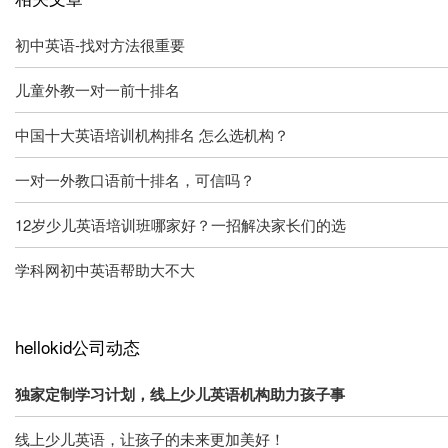
初中英语-找对方法很重要
儿童外教一对一前十排名
中国十大英语培训机构排名 怎么选机构？
一对一外教口语前十排名，可信吗？
12岁少儿英语培训班哪家好？一招解决家长们的选
学科网初中英语帮助大不大
hellokid公司动态
独家定制学习计划，线上少儿英语机构助力孩子事
线上少儿英语，让孩子的未来更加美好！