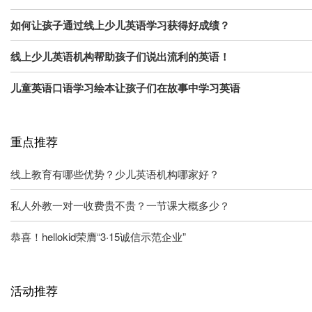
如何让孩子通过线上少儿英语学习获得好成绩？
线上少儿英语机构帮助孩子们说出流利的英语！
儿童英语口语学习绘本让孩子们在故事中学习英语
重点推荐
线上教育有哪些优势？少儿英语机构哪家好？
私人外教一对一收费贵不贵？一节课大概多少？
恭喜！hellokid荣膺“3·15诚信示范企业”
活动推荐