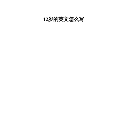
12岁的英文怎么写