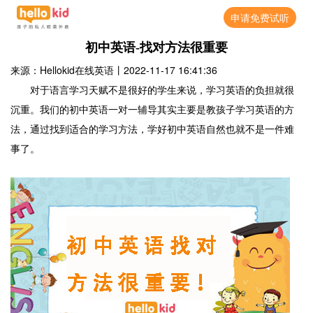
申请免费试听
初中英语-找对方法很重要
来源：Hellokid在线英语
丨
2022-11-17 16:41:36
对于语言学习天赋不是很好的学生来说，学习英语的负担就很
沉重。我们的初中英语一对一辅导其实主要是教孩子学习英语的方
法，通过找到适合的学习方法，学好初中英语自然也就不是一件难
事了。