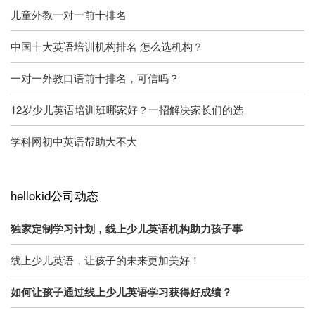
儿童外教一对一前十排名
中国十大英语培训机构排名 怎么选机构？
一对一外教口语前十排名，可信吗？
12岁少儿英语培训班哪家好？一招解决家长们的选
学科网初中英语帮助大不大
hellokid公司动态
独家定制学习计划，线上少儿英语机构助力孩子事
线上少儿英语，让孩子的未来更加美好！
如何让孩子通过线上少儿英语学习获得好成绩？