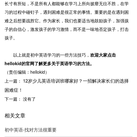
长寸有所短，不是所有人都能够在学习上所向披靡无往不胜，在学
习的过程中碰钉子，遇到困难是很正常的事情。重要的是在遇到困
难之后想要战胜它。作为家长，我们也要适当地鼓励孩子，加强孩
子的自信心，激发孩子的学习激情，而不是一味地否定孩子，打击
孩子。
以上就是初中英语学习的一些方法技巧，
欢迎大家点击
hellokid的官网了解更多关于英语学习的方法。
（责任编辑：hellokid）
12岁少儿英语培训班哪家好？一招解决家长们的选择
上一篇：
困难症！
下一篇： 没有了
相关文章
初中英语-找对方法很重要