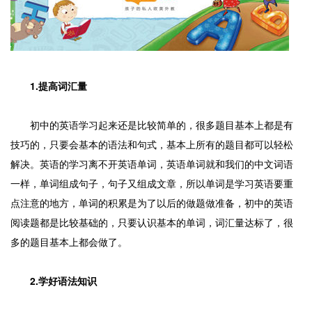
1.提高词汇量
初中的英语学习起来还是比较简单的，很多题目基本上都是有
技巧的，只要会基本的语法和句式，基本上所有的题目都可以轻松
解决。英语的学习离不开英语单词，英语单词就和我们的中文词语
一样，单词组成句子，句子又组成文章，所以单词是学习英语要重
点注意的地方，单词的积累是为了以后的做题做准备，初中的英语
阅读题都是比较基础的，只要认识基本的单词，词汇量达标了，很
多的题目基本上都会做了。
2.学好语法知识