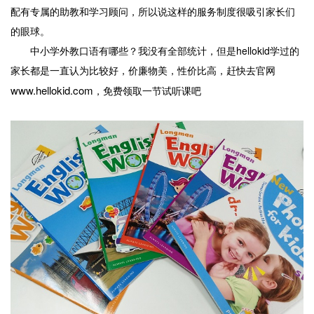
配有专属的助教和学习顾问，所以说这样的服务制度很吸引家长们
的眼球。
中小学外教口语有哪些？我没有全部统计，但是hellokid学过的
家长都是一直认为比较好，价廉物美，性价比高，赶快去官网
www.hellokid.com
，免费领取一节试听课吧