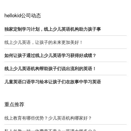
hellokid公司动态
独家定制学习计划，线上少儿英语机构助力孩子事
线上少儿英语，让孩子的未来更加美好！
如何让孩子通过线上少儿英语学习获得好成绩？
线上少儿英语机构帮助孩子们说出流利的英语！
儿童英语口语学习绘本让孩子们在故事中学习英语
重点推荐
线上教育有哪些优势？少儿英语机构哪家好？
私人外教一对一收费贵不贵？一节课大概多少？