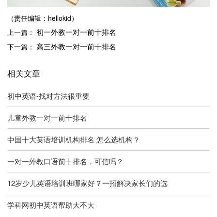
（责任编辑：hellokid）
初一外教一对一前十排名
上一篇：
高三外教一对一前十排名
下一篇：
相关文章
初中英语-找对方法很重要
儿童外教一对一前十排名
中国十大英语培训机构排名 怎么选机构？
一对一外教口语前十排名，可信吗？
12岁少儿英语培训班哪家好？一招解决家长们的选
学科网初中英语帮助大不大