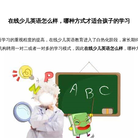
在线少儿英语怎么样，哪种方式才适合孩子的学习
习的重视程度的提高，在线少儿英语教育进入了白热化阶段，家长期待
有些机构聘用一对二或者一对多的学习模式，因此
在线少儿英语怎么样
，哪种