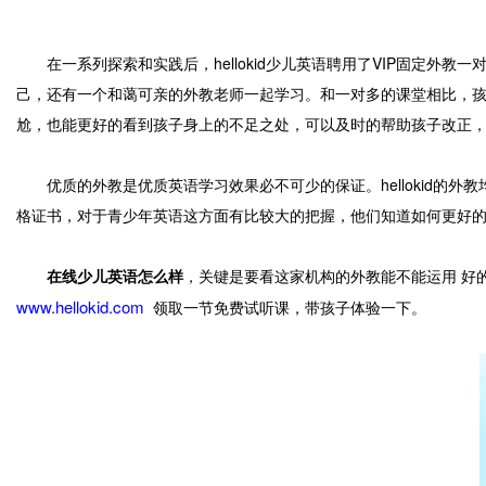
在一系列探索和实践后，hellokid少儿英语聘用了VIP固定外
己，还有一个和蔼可亲的外教老师一起学习。和一对多的课堂相比，
尬，也能更好的看到孩子身上的不足之处，可以及时的帮助孩子改正
优质的外教是优质英语学习效果必不可少的保证。hellokid的外教
格证书，对于青少年英语这方面有比较大的把握，他们知道如何更好
在线少儿英语怎么样
，关键是要看这家机构的外教能不能运用 好
www.hellokid.com
领取一节免费试听课，带孩子体验一下。