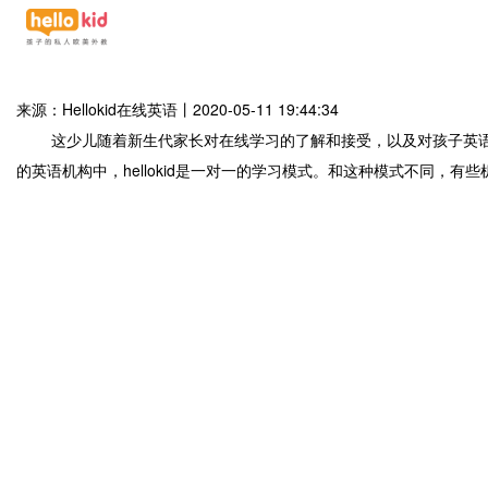
来源：Hellokid在线英语
丨
2020-05-11 19:44:34
这少儿随着新生代家长对在线学习的了解和接受，以及对孩子英语学
的英语机构中，hellokid是一对一的学习模式。和这种模式不同，