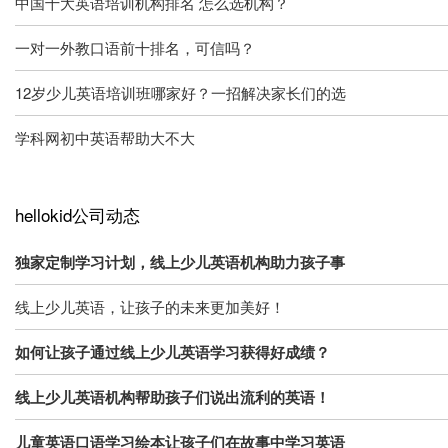
中国十大英语培训机构排名 怎么选机构？
一对一外教口语前十排名，可信吗？
12岁少儿英语培训班哪家好？一招解决家长们的选
学科网初中英语帮助大不大
hellokid公司动态
独家定制学习计划，线上少儿英语机构助力孩子事
线上少儿英语，让孩子的未来更加美好！
如何让孩子通过线上少儿英语学习获得好成绩？
线上少儿英语机构帮助孩子们说出流利的英语！
儿童英语口语学习绘本让孩子们在故事中学习英语