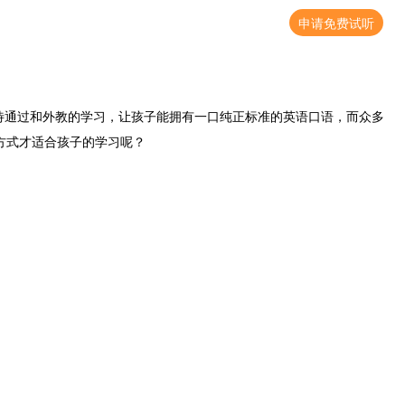
申请免费试听
通过和外教的学习，让孩子能拥有一口纯正标准的英语口语，而众多
方式才适合孩子的学习呢？