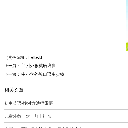
（责任编辑：hellokid）
兰州外教英语培训
上一篇：
中小学外教口语多少钱
下一篇：
相关文章
初中英语-找对方法很重要
儿童外教一对一前十排名