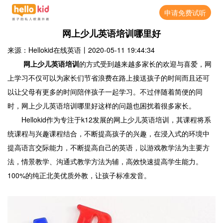
申请免费试听
网上少儿英语培训哪里好
来源：Hellokid在线英语
丨
2020-05-11 19:44:34
网上少儿英语培训
的方式受到越来越多家长的欢迎与喜爱，网
上学习不仅可以为家长们节省浪费在路上接送孩子的时间而且还可
以让父母有更多的时间陪伴孩子一起学习。不过伴随着简便的同
时，网上少儿英语培训哪里好这样的问题也困扰着很多家长。
Hellokid作为专注于k12发展的网上少儿英语培训，其课程将系
统课程与兴趣课程结合，不断提高孩子的兴趣，在浸入式的环境中
提高语言交际能力，不断提高自己的英语，以游戏教学法为主要方
法，情景教学、沟通式教学方法为辅，高效快速提高学生能力。
100%的纯正北美优质外教，让孩子标准发音。