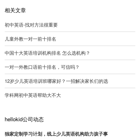
相关文章
初中英语-找对方法很重要
儿童外教一对一前十排名
中国十大英语培训机构排名 怎么选机构？
一对一外教口语前十排名，可信吗？
12岁少儿英语培训班哪家好？一招解决家长们的选
学科网初中英语帮助大不大
hellokid公司动态
独家定制学习计划，线上少儿英语机构助力孩子事