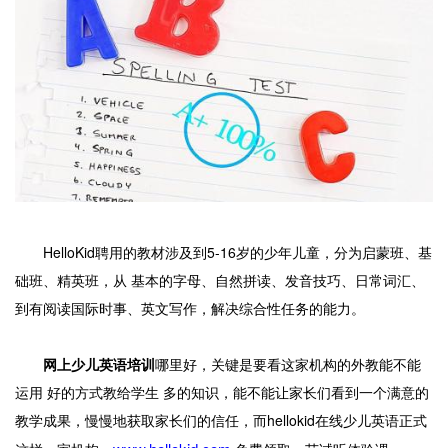
HelloKid聘用的教材涉及到5-16岁的少年儿童，分为启蒙班、基
础班、精英班，从 基本的字母、自然拼读、发音技巧、日常词汇、
到有阅读国际时事、英文写作，解决综合性任务的能力。
网上少儿英语培训
哪里好，关键是要看这家机构的外教能不能
运用 好的方式教给学生 多的知识，能不能让家长们看到一个满意的
教学成果，慢慢地获取家长们的信任，而hellokid在线少儿英语正式