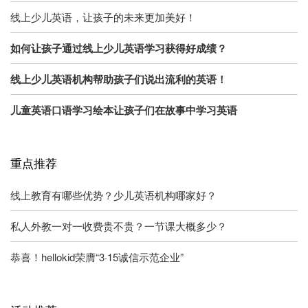
线上少儿英语，让孩子的未来更加美好！
如何让孩子通过线上少儿英语学习获得好成绩？
线上少儿英语机构帮助孩子们说出流利的英语！
儿童英语口语学习绘本让孩子们在故事中学习英语
重点推荐
线上教育有哪些优势？少儿英语机构哪家好？
私人外教一对一收费贵不贵？一节课大概多少？
恭喜！hellokid荣膺“3·15诚信示范企业”