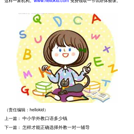
www.hellokid.com
这样一家机构。
免费领取一节试听体验课。
（责任编辑：hellokid）
中小学外教口语多少钱
上一篇：
怎样才能正确选择外教一对一辅导
下一篇：