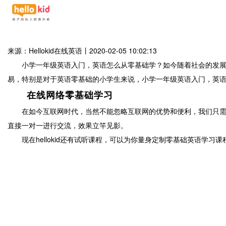
来源：Hellokid在线英语
丨
2020-02-05 10:02:13
小学一年级英语入门，英语怎么从零基础学？如今随着社会的发展，
易，特别是对于英语零基础的小学生来说，小学一年级英语入门，英语怎
在线网络零基础学习
在如今互联网时代，当然不能忽略互联网的优势和便利，我们只需要一
直接一对一进行交流，效果立竿见影。
现在hellokid还有试听课程，可以为你量身定制零基础英语学习课