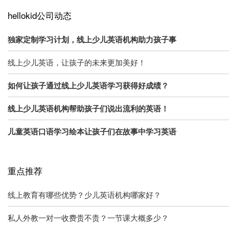
hellokid公司动态
独家定制学习计划，线上少儿英语机构助力孩子事
线上少儿英语，让孩子的未来更加美好！
如何让孩子通过线上少儿英语学习获得好成绩？
线上少儿英语机构帮助孩子们说出流利的英语！
儿童英语口语学习绘本让孩子们在故事中学习英语
重点推荐
线上教育有哪些优势？少儿英语机构哪家好？
私人外教一对一收费贵不贵？一节课大概多少？