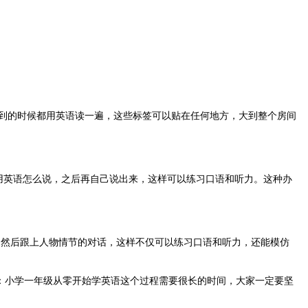
到的时候都用英语读一遍，这些标签可以贴在任何地方，大到整个房间
用英语怎么说，之后再自己说出来，这样可以练习口语和听力。这种办
然后跟上人物情节的对话，这样不仅可以练习口语和听力，还能模仿
醒：小学一年级从零开始学英语这个过程需要很长的时间，大家一定要坚