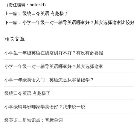
（责任编辑：hellokid）
级绕口令英语 有趣极了
上一篇：
小学一年级一对一辅导英语哪家好？其实选择这家比较
下一篇：
相关文章
小学生一年级英语在线培训好不好？有没有必要报
小学一年级一对一辅导英语哪家好？其实选择这家
小学一年级英语入门，英语怎么从零基础学？
级绕口令英语 有趣极了
小学级辅导班哪家学英语好？我来说一说
级英语上册知识点：音标单词