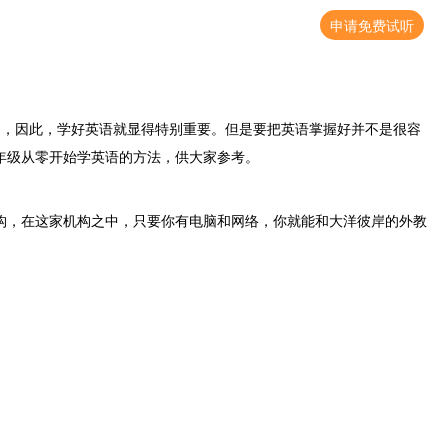
申请免费试听
，因此，学好英语就显得特别重要。但是要把英语掌握好并不是很容
一年级从零开始学英语的方法，供大家参考。
机构，在这家机构之中，只要你有电脑和网络，你就能和大洋彼岸的外教