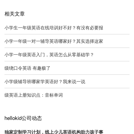
相关文章
小学生一年级英语在线培训好不好？有没有必要报
小学一年级一对一辅导英语哪家好？其实选择这家
小学一年级英语入门，英语怎么从零基础学？
级绕口令英语 有趣极了
小学级辅导班哪家学英语好？我来说一说
级英语上册知识点：音标单词
hellokid公司动态
独家定制学习计划，线上少儿英语机构助力孩子事