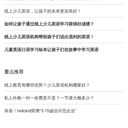
线上少儿英语，让孩子的未来更加美好！
如何让孩子通过线上少儿英语学习获得好成绩？
线上少儿英语机构帮助孩子们说出流利的英语！
儿童英语口语学习绘本让孩子们在故事中学习英语
重点推荐
线上教育有哪些优势？少儿英语机构哪家好？
私人外教一对一收费贵不贵？一节课大概多少？
恭喜！hellokid荣膺“3·15诚信示范企业”