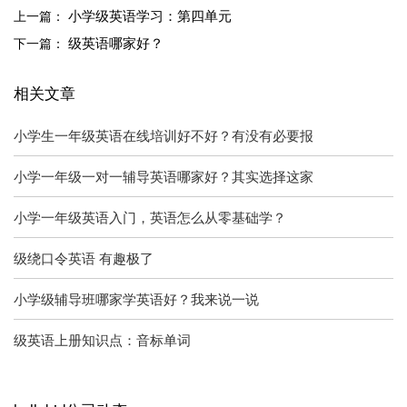
小学级英语学习：第四单元
上一篇：
级英语哪家好？
下一篇：
相关文章
小学生一年级英语在线培训好不好？有没有必要报
小学一年级一对一辅导英语哪家好？其实选择这家
小学一年级英语入门，英语怎么从零基础学？
级绕口令英语 有趣极了
小学级辅导班哪家学英语好？我来说一说
级英语上册知识点：音标单词