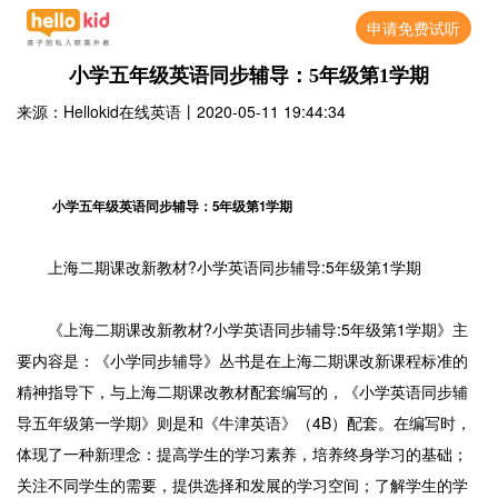
申请免费试听
小学五年级英语同步辅导：5年级第1学期
来源：Hellokid在线英语
丨
2020-05-11 19:44:34
小学五年级英语同步辅导：5年级第1学期
上海二期课改新教材?小学英语同步辅导:5年级第1学期
《上海二期课改新教材?小学英语同步辅导:5年级第1学期》主
要内容是：《小学同步辅导》丛书是在上海二期课改新课程标准的
精神指导下，与上海二期课改教材配套编写的，《小学英语同步辅
导五年级第一学期》则是和《牛津英语》（4B）配套。在编写时，
体现了一种新理念：提高学生的学习素养，培养终身学习的基础；
关注不同学生的需要，提供选择和发展的学习空间；了解学生的学