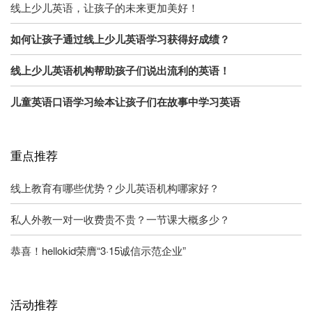
线上少儿英语，让孩子的未来更加美好！
如何让孩子通过线上少儿英语学习获得好成绩？
线上少儿英语机构帮助孩子们说出流利的英语！
儿童英语口语学习绘本让孩子们在故事中学习英语
重点推荐
线上教育有哪些优势？少儿英语机构哪家好？
私人外教一对一收费贵不贵？一节课大概多少？
恭喜！hellokid荣膺“3·15诚信示范企业”
活动推荐