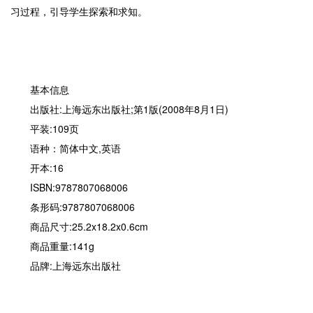
习过程，引导学生探索和求知。
基本信息
出版社:上海远东出版社;第1版(2008年8月1日)
平装:109页
语种：简体中文,英语
开本:16
ISBN:9787807068006
条形码:9787807068006
商品尺寸:25.2x18.2x0.6cm
商品重量:141g
品牌:上海远东出版社