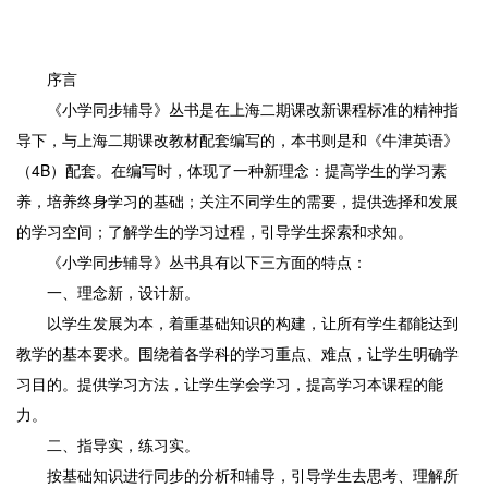
序言
《小学同步辅导》丛书是在上海二期课改新课程标准的精神指
导下，与上海二期课改教材配套编写的，本书则是和《牛津英语》
（4B）配套。在编写时，体现了一种新理念：提高学生的学习素
养，培养终身学习的基础；关注不同学生的需要，提供选择和发展
的学习空间；了解学生的学习过程，引导学生探索和求知。
《小学同步辅导》丛书具有以下三方面的特点：
一、理念新，设计新。
以学生发展为本，着重基础知识的构建，让所有学生都能达到
教学的基本要求。围绕着各学科的学习重点、难点，让学生明确学
习目的。提供学习方法，让学生学会学习，提高学习本课程的能
力。
二、指导实，练习实。
按基础知识进行同步的分析和辅导，引导学生去思考、理解所