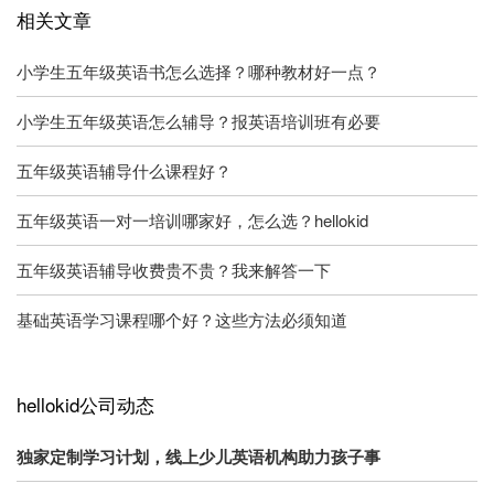
相关文章
小学生五年级英语书怎么选择？哪种教材好一点？
小学生五年级英语怎么辅导？报英语培训班有必要
五年级英语辅导什么课程好？
五年级英语一对一培训哪家好，怎么选？hellokid
五年级英语辅导收费贵不贵？我来解答一下
基础英语学习课程哪个好？这些方法必须知道
hellokid公司动态
独家定制学习计划，线上少儿英语机构助力孩子事