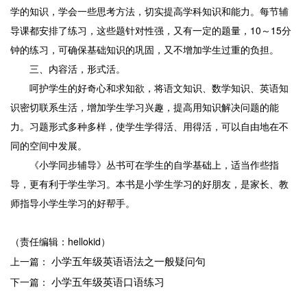
学的知识，学会一些思考方法，切实提高学科知识和能力。每节辅
导课都安排了练习，这些题针对性强，又有一定的题量，10～15分
钟的练习，可确保基础知识的巩固，又不增加学生过重的负担。
三、内容活，形式活。
呵护学生的好奇心和求知欲，将语文知识、数学知识、英语知
识密切联系生活，增加学生学习兴趣，提高用知识解决问题的能
力。习题形式多种多样，使学生学得活、用得活，可以自由地在不
同的空间中发展。
《小学同步辅导》丛书可在学生的自学基础上，适当作些指
导，更有利于学生学习。本书是小学生学习的好朋友，是家长、教
师指导小学生学习的好帮手。
（责任编辑：hellokid）
小学五年级英语语法之一般疑问句
上一篇：
小学五年级英语口语练习
下一篇：