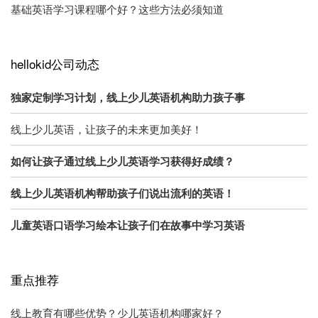
基础英语学习课程哪个好？这些方法必须知道
hellokid公司动态
独家定制学习计划，线上少儿英语机构助力孩子事
线上少儿英语，让孩子的未来更加美好！
如何让孩子通过线上少儿英语学习获得好成绩？
线上少儿英语机构帮助孩子们说出流利的英语！
儿童英语口语学习绘本让孩子们在故事中学习英语
重点推荐
线上教育有哪些优势？少儿英语机构哪家好？