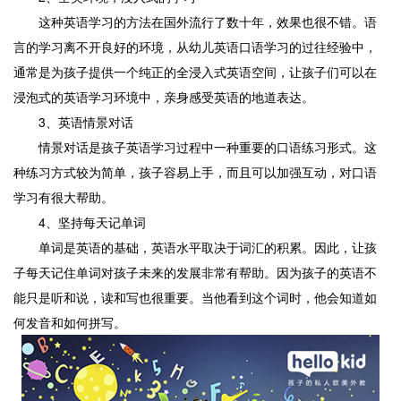
这种英语学习的方法在国外流行了数十年，效果也很不错。语
言的学习离不开良好的环境，从幼儿英语口语学习的过往经验中，
通常是为孩子提供一个纯正的全浸入式英语空间，让孩子们可以在
浸泡式的英语学习环境中，亲身感受英语的地道表达。
3、英语情景对话
情景对话是孩子英语学习过程中一种重要的口语练习形式。这
种练习方式较为简单，孩子容易上手，而且可以加强互动，对口语
学习有很大帮助。
4、坚持每天记单词
单词是英语的基础，英语水平取决于词汇的积累。因此，让孩
子每天记住单词对孩子未来的发展非常有帮助。因为孩子的英语不
能只是听和说，读和写也很重要。当他看到这个词时，他会知道如
何发音和如何拼写。