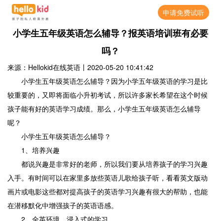
申请免费试听
小学生五年级英语怎么辅导？报英语培训班有必要
吗？
来源：Hellokid在线英语
丨
2020-05-20 10:41:42
小学生五年级英语怎么辅导？因为小学五年级英语的学习是比
较重要的，又即将面临小升初考试，所以许多家长希望在这个时候
孩子能有好的英语学习成绩。那么，小学生五年级英语怎么辅导
呢？
小学生五年级英语怎么辅导？
1、培养兴趣
都说兴趣是非常好的老师，所以我们要从培养孩子的学习兴趣
入手。有时间可以在家里多放些英语儿歌给孩子听，看看英文版动
画片或电影这些都对提高孩子的英语学习兴趣有很大的帮助，也能
在潜移默化中增强孩子的英语语感。
2、全英环境，浸入式的学习