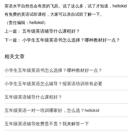
英语水平自然也会有质的飞跃。说了这么多，试了才知道，hellokid
有免费的英语试听课程，大家可以亲自试听了解一下。
（责任编辑：hellokid）
五年级英语辅导什么课程好？
上一篇：
小学生五年级英语书怎么选择？哪种教材好一点？
下一篇：
相关文章
小学生五年级英语书怎么选择？哪种教材好一点？
小学生五年级英语怎么辅导？报英语培训班有必要
五年级英语辅导什么课程好？
五年级英语一对一培训哪家好，怎么选？hellokid
五年级英语辅导收费贵不贵？我来解答一下