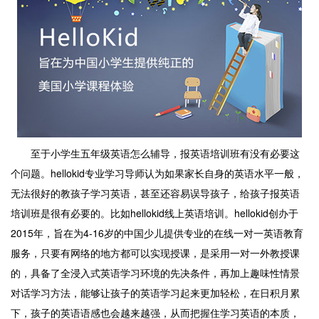
至于小学生五年级英语怎么辅导，报英语培训班有没有必要这
个问题。hellokid专业学习导师认为如果家长自身的英语水平一般，
无法很好的教孩子学习英语，甚至还容易误导孩子，给孩子报英语
培训班是很有必要的。比如hellokid线上英语培训。hellokid创办于
2015年，旨在为4-16岁的中国少儿提供专业的在线一对一英语教育
服务，只要有网络的地方都可以实现授课，是采用一对一外教授课
的，具备了全浸入式英语学习环境的先决条件，再加上趣味性情景
对话学习方法，能够让孩子的英语学习起来更加轻松，在日积月累
下，孩子的英语语感也会越来越强，从而把握住学习英语的本质，