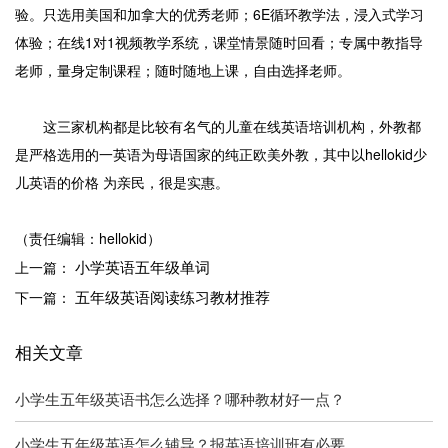
验。只选用美国和加拿大的优秀老师；6E循环教学法，浸入式学习
体验；在线1对1视频教学系统，课堂情景随时回看；专属中教指导
老师，量身定制课程；随时随地上课，自由选择老师。
这三家机构都是比较有名气的儿童在线英语培训机构，外教都
是严格选用的一英语为母语国家的纯正欧美外教，其中以hellokid少
儿英语的价格 为亲民，很是实惠。
（责任编辑：hellokid）
小学英语五年级单词
上一篇：
五年级英语阅读练习教材推荐
下一篇：
相关文章
小学生五年级英语书怎么选择？哪种教材好一点？
小学生五年级英语怎么辅导？报英语培训班有必要