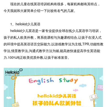
现在的儿童在线英语培训机构有很多，每家机构都有其特点，
今天我就和大家简单介绍一下比较有名气的几家。
1、hellokid少儿英语
hellokid少儿英语是一家专业提供全球在线少儿英语学习培训，
孩子的私人欧美外教，将系统课程与兴趣课程结合,让孩子在浸入式
的环境中提高英语语言交际能力,以游戏教学法为主线,TPR,功能性教
学法,情景教学法,沟通式教学方法为辅,能高效快速提高学生英语能
力.100%纯正欧美优质外教,让孩子标准发音。