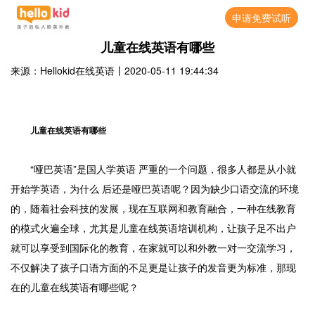
申请免费试听
儿童在线英语有哪些
来源：Hellokid在线英语
丨
2020-05-11 19:44:34
儿童在线英语有哪些
“哑巴英语”是国人学英语 严重的一个问题，很多人都是从小就
开始学英语，为什么 后还是哑巴英语呢？因为缺少口语交流的环境
的，随着社会科技的发展，现在互联网和教育融合，一种在线教育
的模式火遍全球，尤其是儿童在线英语培训机构，让孩子足不出户
就可以享受到国际化的教育，在家就可以和外教一对一交流学习，
不仅解决了孩子口语方面的不足更是让孩子的发音更为标准，那现
在的儿童在线英语有哪些呢？