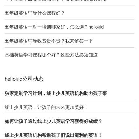
五年级英语辅导什么课程好？
五年级英语一对一培训哪家好，怎么选？hellokid
五年级英语辅导收费贵不贵？我来解答一下
基础英语学习课程哪个好？这些方法必须知道
hellokid公司动态
独家定制学习计划，线上少儿英语机构助力孩子事
线上少儿英语，让孩子的未来更加美好！
如何让孩子通过线上少儿英语学习获得好成绩？
线上少儿英语机构帮助孩子们说出流利的英语！