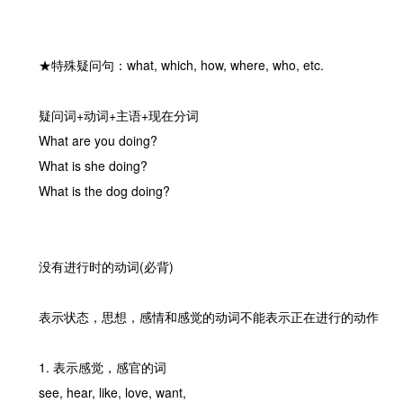
★特殊疑问句：what, which, how, where, who, etc.
疑问词+动词+主语+现在分词
What are you doing?
What is she doing?
What is the dog doing?
没有进行时的动词(必背)
表示状态，思想，感情和感觉的动词不能表示正在进行的动作
1. 表示感觉，感官的词
see, hear, like, love, want,