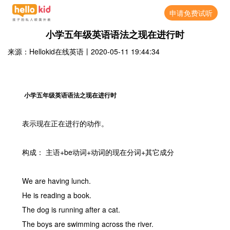
申请免费试听
小学五年级英语语法之现在进行时
来源：Hellokid在线英语
丨
2020-05-11 19:44:34
小学五年级英语语法之现在进行时
表示现在正在进行的动作。
构成： 主语+be动词+动词的现在分词+其它成分
We are having lunch.
He is reading a book.
The dog is running after a cat.
The boys are swimming across the river.