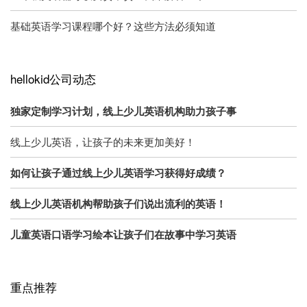
基础英语学习课程哪个好？这些方法必须知道
hellokid公司动态
独家定制学习计划，线上少儿英语机构助力孩子事
线上少儿英语，让孩子的未来更加美好！
如何让孩子通过线上少儿英语学习获得好成绩？
线上少儿英语机构帮助孩子们说出流利的英语！
儿童英语口语学习绘本让孩子们在故事中学习英语
重点推荐