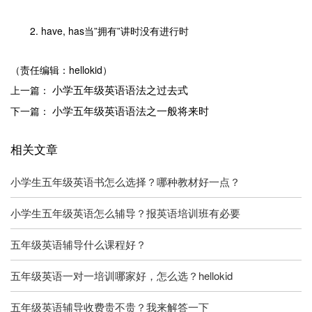
2. have, has当”拥有”讲时没有进行时
（责任编辑：hellokid）
小学五年级英语语法之过去式
上一篇：
小学五年级英语语法之一般将来时
下一篇：
相关文章
小学生五年级英语书怎么选择？哪种教材好一点？
小学生五年级英语怎么辅导？报英语培训班有必要
五年级英语辅导什么课程好？
五年级英语一对一培训哪家好，怎么选？hellokid
五年级英语辅导收费贵不贵？我来解答一下