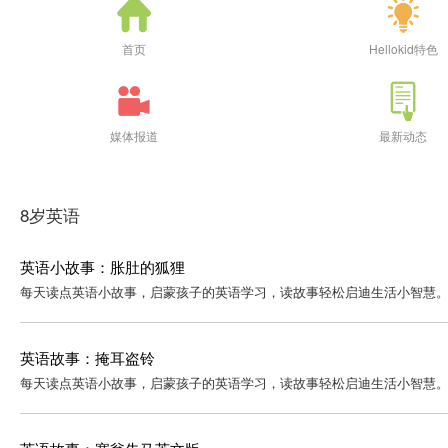
首页
Hellokid特色
媒体报道
最新动态
8岁英语
英语小故事：胀肚的狐狸
每天读点英语小故事，启蒙孩子的英语学习，读故事轻松启迪生活小智慧。
英语故事：掩耳盗铃
每天读点英语小故事，启蒙孩子的英语学习，读故事轻松启迪生活小智慧。 正文： During the Sp