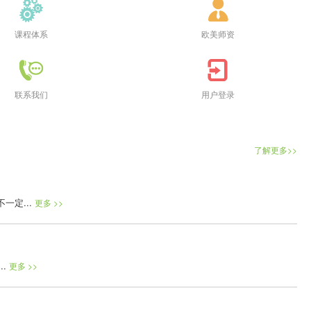
课程体系
欧美师资
联系我们
用户登录
了解更多>>
定...
更多 >>
..
更多 >>