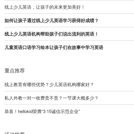
线上少儿英语，让孩子的未来更加美好！
如何让孩子通过线上少儿英语学习获得好成绩？
线上少儿英语机构帮助孩子们说出流利的英语！
儿童英语口语学习绘本让孩子们在故事中学习英语
重点推荐
线上教育有哪些优势？少儿英语机构哪家好？
私人外教一对一收费贵不贵？一节课大概多少？
恭喜！hellokid荣膺“3·15诚信示范企业”