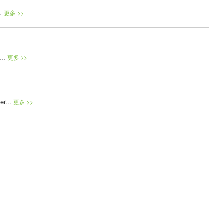
.
更多 >>
..
更多 >>
r...
更多 >>