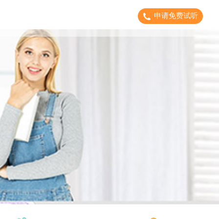
申请免费试听