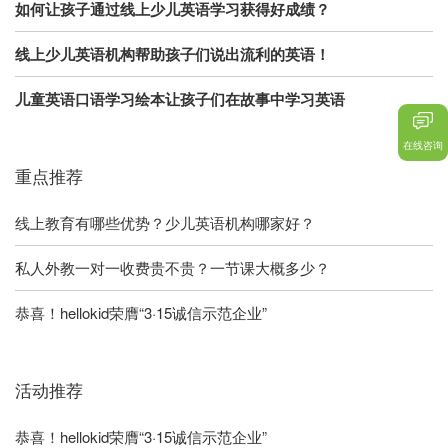
如何让孩子通过线上少儿英语学习获得好成绩？
线上少儿英语机构帮助孩子们说出流利的英语！
儿童英语口语学习绘本让孩子们在故事中学习英语
在线咨询
重点推荐
线上教育有哪些优势？少儿英语机构哪家好？
私人外教一对一收费贵不贵？一节课大概多少？
恭喜！hellokid荣膺“3·15诚信示范企业”
活动推荐
恭喜！hellokid荣膺“3·15诚信示范企业”