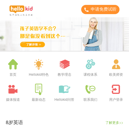
申请免费试听
首页
Hellokid特色
教学理念
课程体系
欧美师资
媒体报道
最新动态
Hellokid问答
联系我们
用户登录
8岁英语
了解更多>>