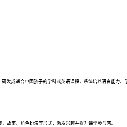
SS 标准，研发成适合中国孩子的学科式英语课程，系统培养语言能力
戏、故事、角色扮演等形式，激发兴趣并提升课堂参与感。