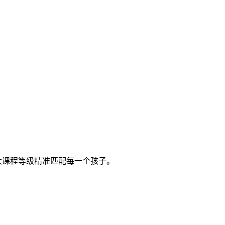
 大课程等级精准匹配每一个孩子。