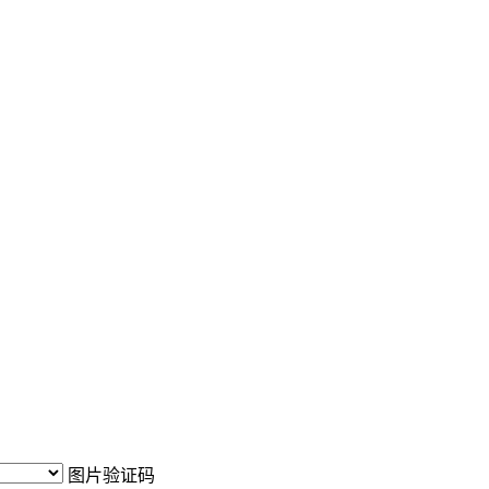
图片验证码