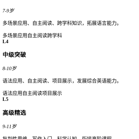
7-9岁
多场景应用、自主阅读、跨学科知识，拓展语言能力。
多场景应用
自主阅读
跨学科
L4
中级突破
8-10岁
语法应用、自主阅读、项目展示，发展综合英语能力。
语法应用
自主阅读
项目展示
L5
高级精选
9-11岁
批判性思维、写作入门、科学认知，衔接高阶课程。