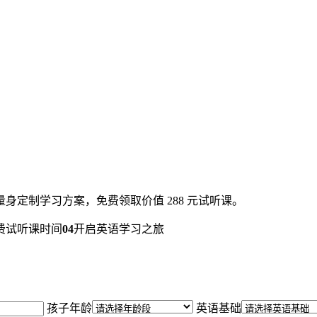
定制学习方案，免费领取价值 288 元试听课。
费试听课时间
04
开启英语学习之旅
孩子年龄
英语基础