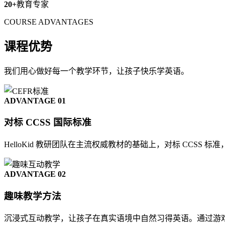
20+
教育专家
COURSE ADVANTAGES
课程优势
我们用心做好每一个教学环节，让孩子快乐学英语。
ADVANTAGE 01
对标 CCSS 国际标准
HelloKid 教研团队在主流权威教材的基础上，对标 CC
ADVANTAGE 02
趣味教学方法
沉浸式互动教学，让孩子在真实语境中自然习得英语。通过游