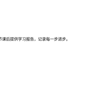
节课后提供学习报告，记录每一步进步。