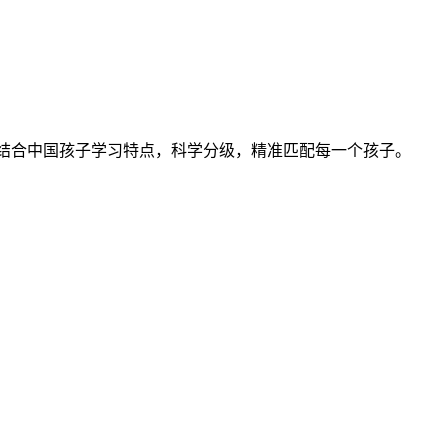
SS 标准，结合中国孩子学习特点，科学分级，精准匹配每一个孩子。