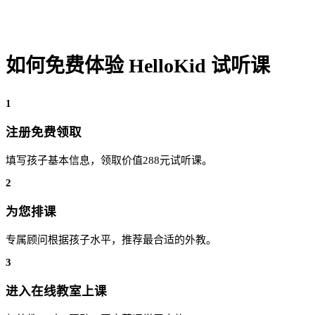
如何免费体验 HelloKid 试听课
1
注册免费领取
填写孩子基本信息，领取价值288元试听课。
2
为您排课
专属顾问根据孩子水平，推荐最合适的外教。
3
进入在线教室上课