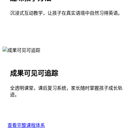
沉浸式互动教学，让孩子在真实语境中自然习得英语。
成果可见可追踪
全透明课堂，课后复习系统，家长随时掌握孩子成长轨
迹。
查看完整课程体系