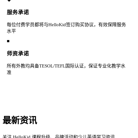
服务承诺
每位付费学员都将与HelloKid签订购买协议，有效保障服务
水平
■
师资承诺
所有外教均具备TESOL/TEFL国际认证，保证专业化教学水
准
最新资讯
关注 HelloKid 课程升级、品牌活动和少儿英语学习资讯