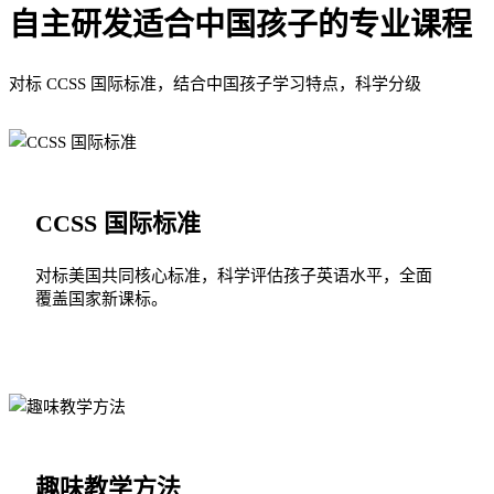
自主研发适合中国孩子的专业课程
对标 CCSS 国际标准，结合中国孩子学习特点，科学分级
CCSS 国际标准
对标美国共同核心标准，科学评估孩子英语水平，全面
覆盖国家新课标。
趣味教学方法