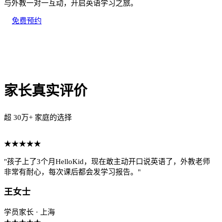
与外教一对一互动，开启英语学习之旅。
免费预约
家长真实评价
超 30万+ 家庭的选择
★★★★★
"孩子上了3个月HelloKid，现在敢主动开口说英语了，外教老师
非常有耐心，每次课后都会发学习报告。"
王女士
学员家长 · 上海