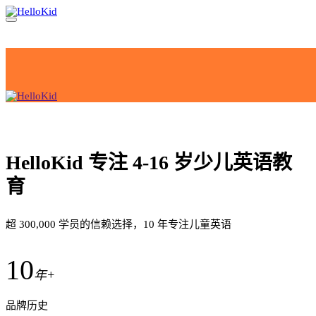
HelloKid 专注 4-16 岁少儿英语教
育
超 300,000 学员的信赖选择，10 年专注儿童英语
10
年+
品牌历史