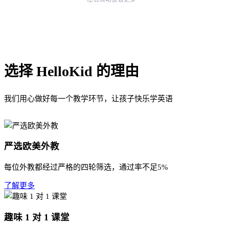
选择 HelloKid 的理由
我们用心做好每一个教学环节，让孩子快乐学英语
严选欧美外教
每位外教都经过严格的四轮筛选，通过率不足5%
了解更多
趣味 1 对 1 课堂