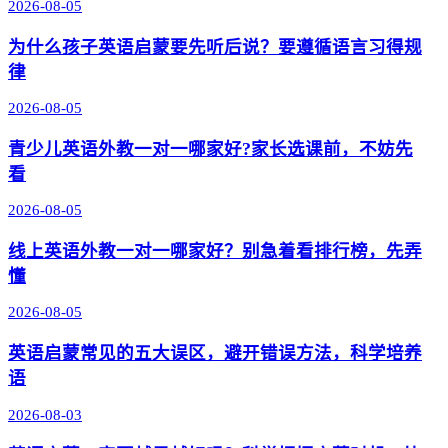
2026-08-05
为什么孩子英语启蒙要先听后说？要遵循语言习得规
律
2026-08-05
青少儿英语外教一对一哪家好?家长选课前，不妨先
看
2026-08-05
线上英语外教一对一哪家好？别急着看排行榜，先弄
懂
2026-08-05
英语启蒙常见的五大误区，避开错误方法，科学培养
语
2026-08-03