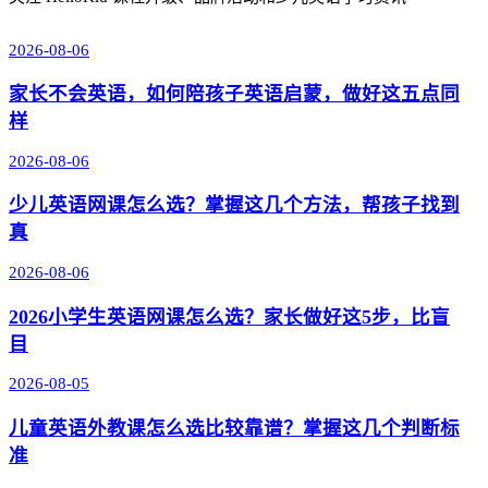
2026-08-06
家长不会英语，如何陪孩子英语启蒙，做好这五点同
样
2026-08-06
少儿英语网课怎么选？掌握这几个方法，帮孩子找到
真
2026-08-06
2026小学生英语网课怎么选？家长做好这5步，比盲
目
2026-08-05
儿童英语外教课怎么选比较靠谱？掌握这几个判断标
准