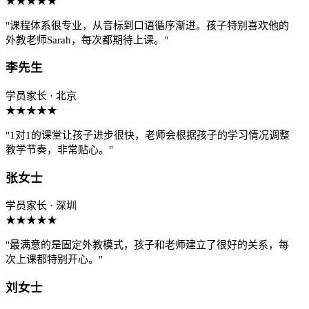
★★★★★
"课程体系很专业，从音标到口语循序渐进。孩子特别喜欢他的
外教老师Sarah，每次都期待上课。"
李先生
学员家长 · 北京
★★★★★
"1对1的课堂让孩子进步很快，老师会根据孩子的学习情况调整
教学节奏，非常贴心。"
张女士
学员家长 · 深圳
★★★★★
"最满意的是固定外教模式，孩子和老师建立了很好的关系，每
次上课都特别开心。"
刘女士