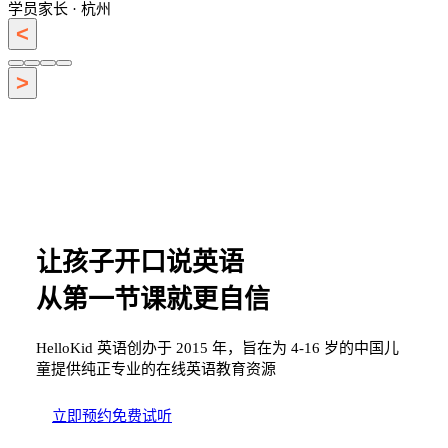
学员家长 · 杭州
<
>
让孩子开口说英语
从第一节课就更自信
HelloKid 英语创办于 2015 年，旨在为 4-16 岁的中国儿
童提供纯正专业的在线英语教育资源
立即预约免费试听