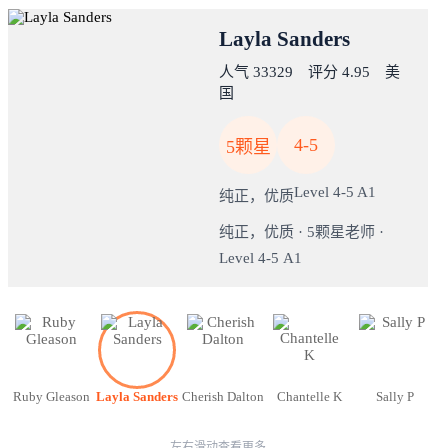
Layla Sanders
人气 33329 评分 4.95 美
国
4-5
5颗星
Level 4-5 A1
纯正，优质
纯正，优质 · 5颗星老师 ·
Level 4-5 A1
Ruby Gleason
Layla Sanders
Cherish Dalton
Chantelle K
Sally P