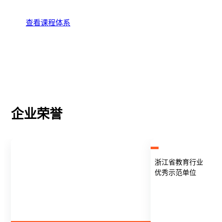
查看课程体系
企业荣誉
浙江省教育行业
优秀示范单位