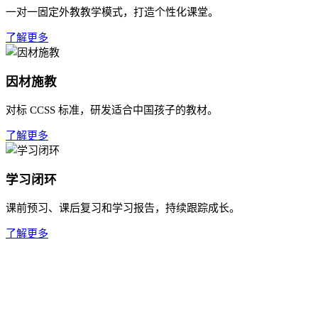
一对一固定外教教学模式，打造个性化课堂。
了解更多
因材施教
对标 CCSS 标准，研发适合中国孩子的教材。
了解更多
学习闭环
课前预习、课后复习和学习报告，持续跟踪成长。
了解更多