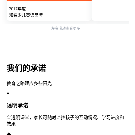
2017年度
知名少儿英语品牌
我们的承诺
教育之路理应多些阳光
●
透明承诺
全透明课堂，家长可随时监控孩子的互动情况、学习进度和
效果
◆