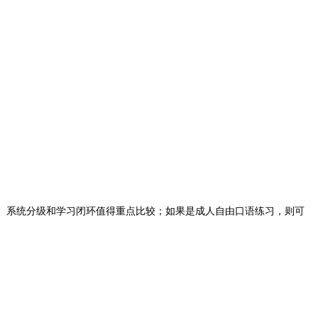
定外教、系统分级和学习闭环值得重点比较；如果是成人自由口语练习，则可