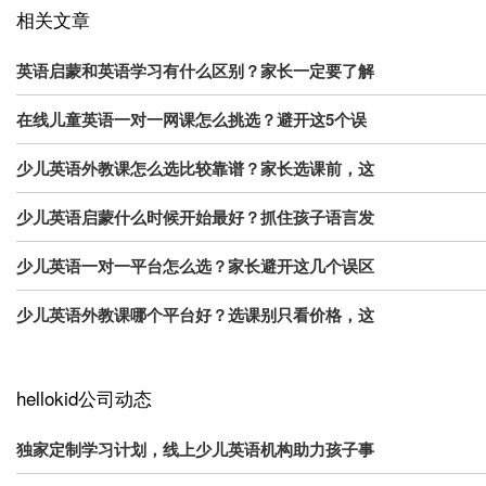
相关文章
英语启蒙和英语学习有什么区别？家长一定要了解
在线儿童英语一对一网课怎么挑选？避开这5个误
少儿英语外教课怎么选比较靠谱？家长选课前，这
少儿英语启蒙什么时候开始最好？抓住孩子语言发
少儿英语一对一平台怎么选？家长避开这几个误区
少儿英语外教课哪个平台好？选课别只看价格，这
hellokid公司动态
独家定制学习计划，线上少儿英语机构助力孩子事