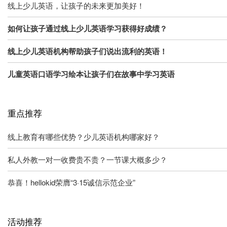
线上少儿英语，让孩子的未来更加美好！
如何让孩子通过线上少儿英语学习获得好成绩？
线上少儿英语机构帮助孩子们说出流利的英语！
儿童英语口语学习绘本让孩子们在故事中学习英语
重点推荐
线上教育有哪些优势？少儿英语机构哪家好？
私人外教一对一收费贵不贵？一节课大概多少？
恭喜！hellokid荣膺“3·15诚信示范企业”
活动推荐