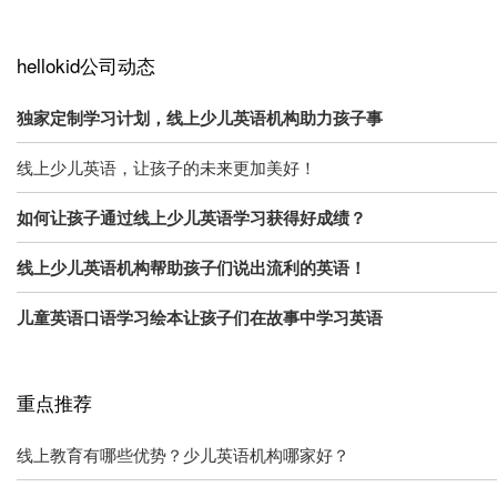
hellokid公司动态
独家定制学习计划，线上少儿英语机构助力孩子事
线上少儿英语，让孩子的未来更加美好！
如何让孩子通过线上少儿英语学习获得好成绩？
线上少儿英语机构帮助孩子们说出流利的英语！
儿童英语口语学习绘本让孩子们在故事中学习英语
重点推荐
线上教育有哪些优势？少儿英语机构哪家好？