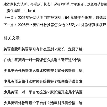
建议家长先试听，再看孩子状态、课程闭环和后续服务，别急着被标
（责任编辑：hellokid）
2026英语网络学习市场观察：6个靠谱平台推荐，附选
上一篇：
2026线上英语外教推荐怎么选？5家少儿外教课真实横
下一篇：
相关文章
英语启蒙和英语学习有什么区别？家长一定要了解
在线儿童英语一对一网课怎么挑选？避开这5个误
少儿英语外教课怎么选比较靠谱？家长选课前，这
少儿英语启蒙什么时候开始最好？抓住孩子语言发
少儿英语一对一平台怎么选？家长避开这几个误区
少儿英语外教课哪个平台好？选课别只看价格，这