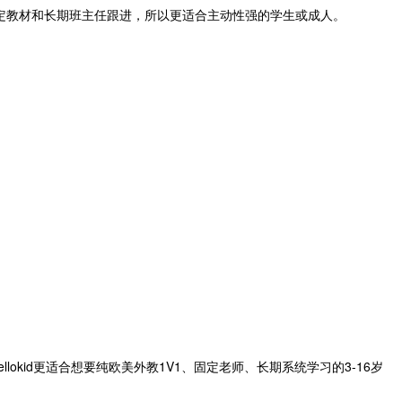
固定教材和长期班主任跟进，所以更适合主动性强的学生或成人。
kid更适合想要纯欧美外教1V1、固定老师、长期系统学习的3-16岁