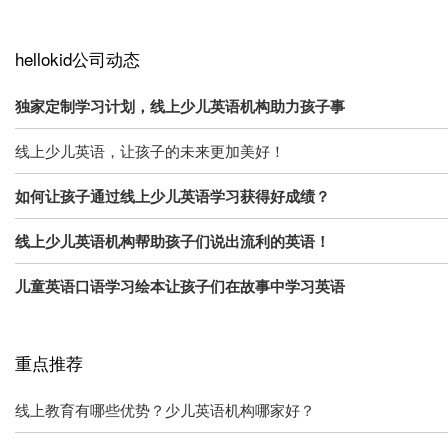
hellokid公司动态
独家定制学习计划，线上少儿英语机构助力孩子事
线上少儿英语，让孩子的未来更加美好！
如何让孩子通过线上少儿英语学习获得好成绩？
线上少儿英语机构帮助孩子们说出流利的英语！
儿童英语口语学习绘本让孩子们在故事中学习英语
重点推荐
线上教育有哪些优势？少儿英语机构哪家好？