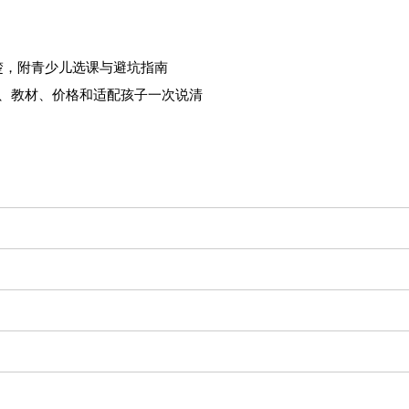
楚，附青少儿选课与避坑指南
资、教材、价格和适配孩子一次说清