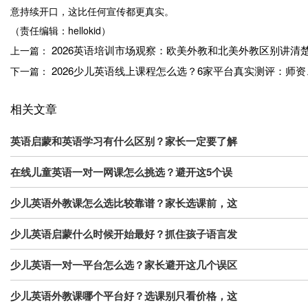
意持续开口，这比任何宣传都更真实。
（责任编辑：hellokid）
2026英语培训市场观察：欧美外教和北美外教区别讲清
上一篇：
2026少儿英语线上课程怎么选？6家平台真实测评：师
下一篇：
相关文章
英语启蒙和英语学习有什么区别？家长一定要了解
在线儿童英语一对一网课怎么挑选？避开这5个误
少儿英语外教课怎么选比较靠谱？家长选课前，这
少儿英语启蒙什么时候开始最好？抓住孩子语言发
少儿英语一对一平台怎么选？家长避开这几个误区
少儿英语外教课哪个平台好？选课别只看价格，这