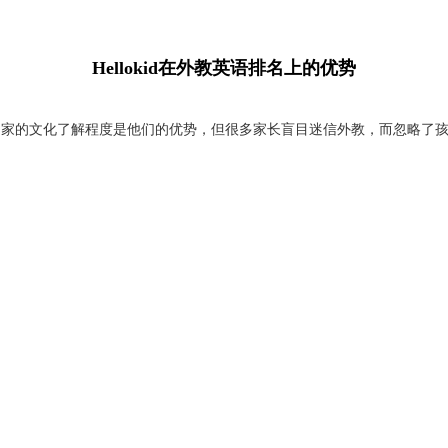
Hellokid在外教英语排名上的优势
国家的文化了解程度是他们的优势，但很多家长盲目迷信外教，而忽略了