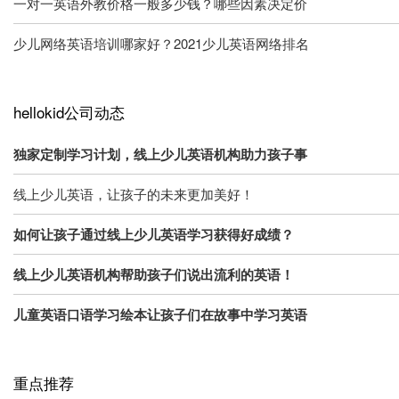
一对一英语外教价格一般多少钱？哪些因素决定价
少儿网络英语培训哪家好？2021少儿英语网络排名
hellokid公司动态
独家定制学习计划，线上少儿英语机构助力孩子事
线上少儿英语，让孩子的未来更加美好！
如何让孩子通过线上少儿英语学习获得好成绩？
线上少儿英语机构帮助孩子们说出流利的英语！
儿童英语口语学习绘本让孩子们在故事中学习英语
重点推荐