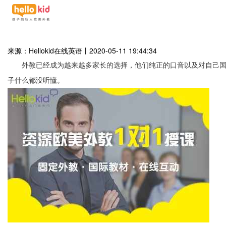
来源：Hellokid在线英语
丨
2020-05-11 19:44:34
外教已经成为越来越多家长的选择，他们纯正的口音以及对自己
子什么都没听懂。