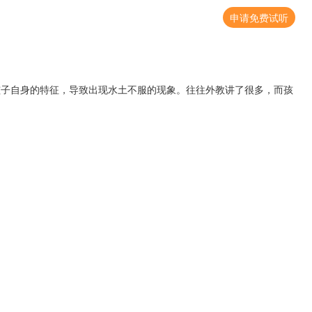
申请免费试听
孩子自身的特征，导致出现水土不服的现象。往往外教讲了很多，而孩