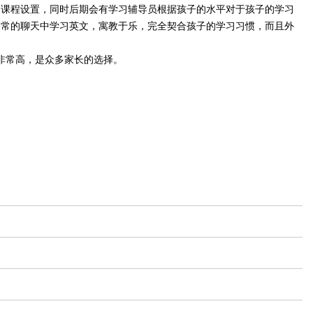
的课程设置，同时后期会有学习辅导员根据孩子的水平对于孩子的学习
日常的聊天中学习英文，寓教于乐，完全契合孩子的学习习惯，而且外
非常高，是众多家长的选择。