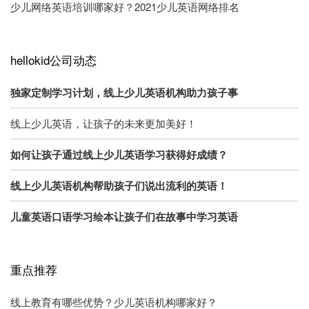
少儿网络英语培训哪家好？2021少儿英语网络排名
hellokid公司动态
独家定制学习计划，线上少儿英语机构助力孩子事
线上少儿英语，让孩子的未来更加美好！
如何让孩子通过线上少儿英语学习获得好成绩？
线上少儿英语机构帮助孩子们说出流利的英语！
儿童英语口语学习绘本让孩子们在故事中学习英语
重点推荐
线上教育有哪些优势？少儿英语机构哪家好？