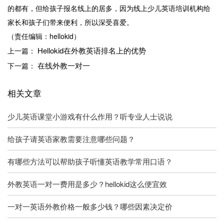
的都有，但给孩子报名线上的居多，因为线上少儿英语培训机构给
家长和孩子们带来便利，所以深受喜爱。
（责任编辑：hellokid）
Hellokid在外教英语排名上的优势
上一篇：
在线外教一对一
下一篇：
相关文章
少儿英语课堂小游戏有什么作用？听专业人士说说
给孩子请英语家教需要注意哪些问题？
有哪些方法可以帮助孩子听懂英语教学常用口语？
外教英语一对一费用是多少？hellokid这么便宜效
一对一英语外教价格一般多少钱？哪些因素决定价