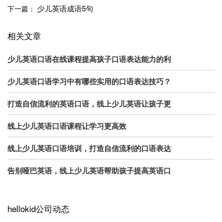
少儿英语成语5句
下一篇：
相关文章
少儿英语口语在线课程提高孩子口语表达能力的利
少儿英语口语学习中有哪些实用的口语表达技巧？
打造自信流利的英语口语，线上少儿英语让孩子更
线上少儿英语口语课程让学习更高效
线上少儿英语口语培训，打造自信流利的口语表达
告别哑巴英语，线上少儿英语帮助孩子提高英语口
hellokid公司动态