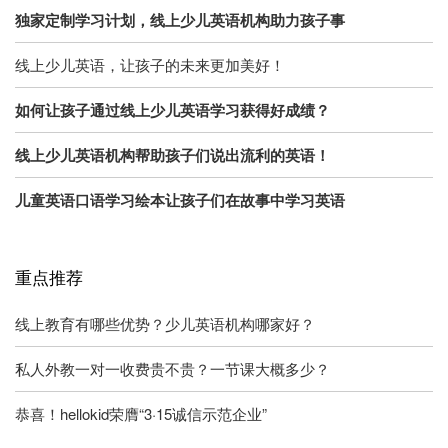
独家定制学习计划，线上少儿英语机构助力孩子事
线上少儿英语，让孩子的未来更加美好！
如何让孩子通过线上少儿英语学习获得好成绩？
线上少儿英语机构帮助孩子们说出流利的英语！
儿童英语口语学习绘本让孩子们在故事中学习英语
重点推荐
线上教育有哪些优势？少儿英语机构哪家好？
私人外教一对一收费贵不贵？一节课大概多少？
恭喜！hellokid荣膺“3·15诚信示范企业”