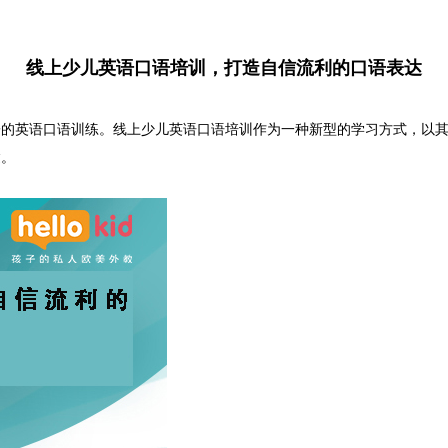
线上少儿英语口语培训，打造自信流利的口语表达
英语口语训练。线上少儿英语口语培训作为一种新型的学习方式，以其
达。