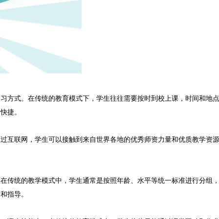
方式。在传统的教育模式下，学生往往需要按时到校上课，时间和地点
和快捷。
互联网，学生可以接触到来自世界各地的优秀师资力量和优质教学资源
传统的教学模式中，学生通常是按照年龄、水平等统一标准进行分组，
务和指导。