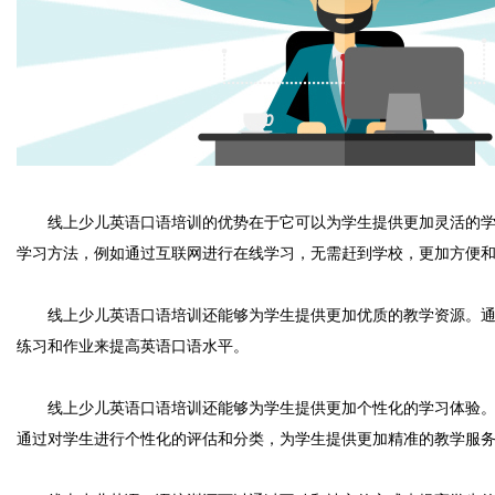
线上少儿英语口语培训的优势在于它可以为学生提供更加灵活的学习
学习方法，例如通过互联网进行在线学习，无需赶到学校，更加方便
线上少儿英语口语培训还能够为学生提供更加优质的教学资源。通过
练习和作业来提高英语口语水平。
线上少儿英语口语培训还能够为学生提供更加个性化的学习体验。在
通过对学生进行个性化的评估和分类，为学生提供更加精准的教学服