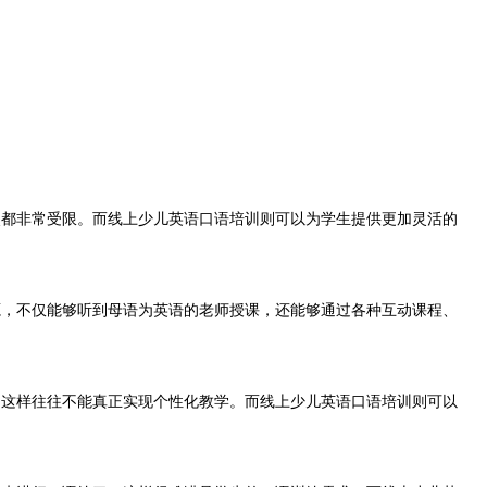
都非常受限。而线上少儿英语口语培训则可以为学生提供更加灵活的
，不仅能够听到母语为英语的老师授课，还能够通过各种互动课程、
这样往往不能真正实现个性化教学。而线上少儿英语口语培训则可以