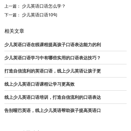
少儿英语口语怎么学？
上一篇：
少儿英语口语10句
下一篇：
相关文章
少儿英语口语在线课程提高孩子口语表达能力的利
少儿英语口语学习中有哪些实用的口语表达技巧？
打造自信流利的英语口语，线上少儿英语让孩子更
线上少儿英语口语课程让学习更高效
线上少儿英语口语培训，打造自信流利的口语表达
告别哑巴英语，线上少儿英语帮助孩子提高英语口