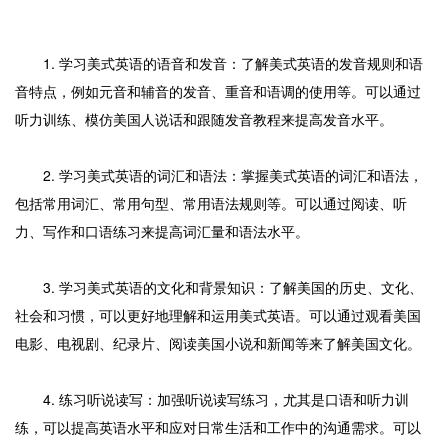
1. 学习美式英语的语音和发音：了解美式英语的发音规则和语
音特点，例如元音和辅音的发音、重音和语调的使用等。可以通过
听力训练、模仿美国人说话和跟随发音教程来提高发音水平。
2. 学习美式英语的词汇和语法：掌握美式英语的词汇和语法，
包括常用词汇、常用句型、常用语法规则等。可以通过阅读、听
力、写作和口语练习来提高词汇量和语法水平。
3. 学习美式英语的文化和背景知识：了解美国的历史、文化、
社会和习惯，可以更好地理解和运用美式英语。可以通过观看美国
电影、电视剧、纪录片、阅读美国小说和新闻等来了解美国文化。
4. 练习听说读写：加强听说读写练习，尤其是口语和听力训
练，可以提高英语水平和应对日常生活和工作中的沟通需求。可以