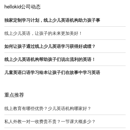
hellokid公司动态
独家定制学习计划，线上少儿英语机构助力孩子事
线上少儿英语，让孩子的未来更加美好！
如何让孩子通过线上少儿英语学习获得好成绩？
线上少儿英语机构帮助孩子们说出流利的英语！
儿童英语口语学习绘本让孩子们在故事中学习英语
重点推荐
线上教育有哪些优势？少儿英语机构哪家好？
私人外教一对一收费贵不贵？一节课大概多少？