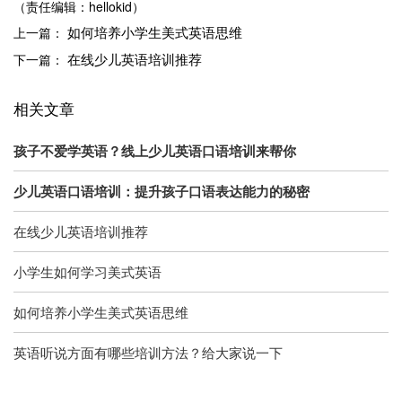
（责任编辑：hellokid）
如何培养小学生美式英语思维
上一篇：
在线少儿英语培训推荐
下一篇：
相关文章
孩子不爱学英语？线上少儿英语口语培训来帮你
少儿英语口语培训：提升孩子口语表达能力的秘密
在线少儿英语培训推荐
小学生如何学习美式英语
如何培养小学生美式英语思维
英语听说方面有哪些培训方法？给大家说一下