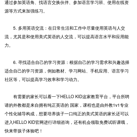
通过参加英语角、找语言交换伙伴、参加语言学习班、使用在线资
源等方式来加强练习。
5. 多用英语交流：在日常生活和工作中尽量使用英语与人交
流，尤其是和使用美式英语的人交流，可以提高语言水平和应用能
力。
6. 寻找适合自己的学习资源：根据自己的学习需求和兴趣选择
适合自己的学习资源，例如教材、学习网站、手机应用、语言学习
社区等，可以提高学习效率和学习动力。
有需要的家长可以看一下HELLO KID这家教育平台，平台所聘
请的外教都是来自拥有纯正英语的 国家，课程也是由外教1v1专业
个性化辅导构成，想要培养孩子一口纯正的美式英语的家长还可以
进入HELLO KID官网进行详细咨询，还有机会领取免费试听课哦，
快来带孩子体验吧！