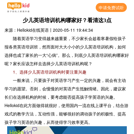
申请免费试听
少儿英语培训机构哪家好？看清这3点
来源：Hellokid在线英语
丨
2020-05-11 19:44:34
随着英语学习变得越来越重要，不少家长会趁着寒暑假给孩子
报各类英语培训班，然而面对大大小小的少儿英语培训机构，如何
选择也成了家长的一大“心病”。那么，到底少儿英语培训机构哪家好
呢？家长应该怎样去选择少儿英语培训机构呢？
1、选择少儿英语培训机构时要注重兴趣
一般来说，只要孩子对英语学习产生一定的兴趣，就会有主动
学习的愿望。否则，会慢慢的对英语产生抵触情绪。因此，建议家
长们在选择机构的时候，要考虑能否提高孩子学英语的兴趣。
Hellokid在此方面做得就很好，使用国内一流在线上课平台，结合游
戏式的教学方法，互动性强，能够很好的调动孩子的积极性、提高
孩子学习英语的兴趣，从而使得学习效率更高。