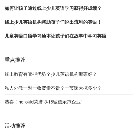
如何让孩子通过线上少儿英语学习获得好成绩？
线上少儿英语机构帮助孩子们说出流利的英语！
儿童英语口语学习绘本让孩子们在故事中学习英语
重点推荐
线上教育有哪些优势？少儿英语机构哪家好？
私人外教一对一收费贵不贵？一节课大概多少？
恭喜！hellokid荣膺“3·15诚信示范企业”
活动推荐