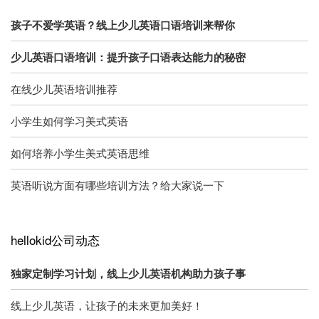
孩子不爱学英语？线上少儿英语口语培训来帮你
少儿英语口语培训：提升孩子口语表达能力的秘密
在线少儿英语培训推荐
小学生如何学习美式英语
如何培养小学生美式英语思维
英语听说方面有哪些培训方法？给大家说一下
hellokid公司动态
独家定制学习计划，线上少儿英语机构助力孩子事
线上少儿英语，让孩子的未来更加美好！