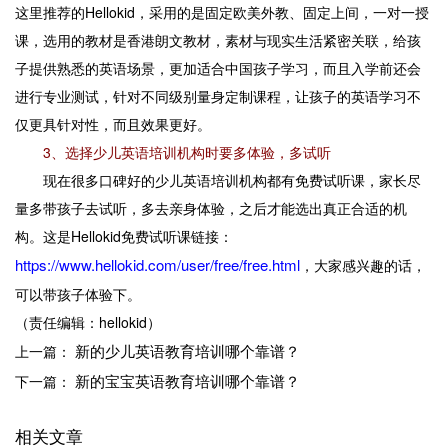
这里推荐的Hellokid，采用的是固定欧美外教、固定上间，一对一授
课，选用的教材是香港朗文教材，素材与现实生活紧密关联，给孩
子提供熟悉的英语场景，更加适合中国孩子学习，而且入学前还会
进行专业测试，针对不同级别量身定制课程，让孩子的英语学习不
仅更具针对性，而且效果更好。
3、选择少儿英语培训机构时要多体验，多试听
现在很多口碑好的少儿英语培训机构都有免费试听课，家长尽
量多带孩子去试听，多去亲身体验，之后才能选出真正合适的机
构。这是Hellokid免费试听课链接：
https://www.hellokid.com/user/free/free.html
，大家感兴趣的话，
可以带孩子体验下。
（责任编辑：hellokid）
新的少儿英语教育培训哪个靠谱？
上一篇：
新的宝宝英语教育培训哪个靠谱？
下一篇：
相关文章