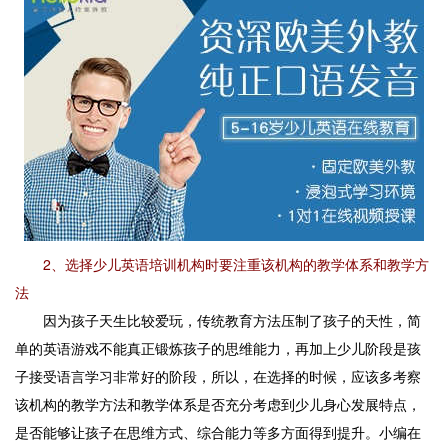
2、选择少儿英语培训机构时要注重该机构的教学体系和教学方
法
因为孩子天生比较爱玩，传统教育方法压制了孩子的天性，简
单的英语游戏不能真正锻炼孩子的思维能力，再加上少儿阶段是孩
子接受语言学习非常好的阶段，所以，在选择的时候，应该多考察
该机构的教学方法和教学体系是否充分考虑到少儿身心发展特点，
是否能够让孩子在思维方式、综合能力等多方面得到提升。小编在