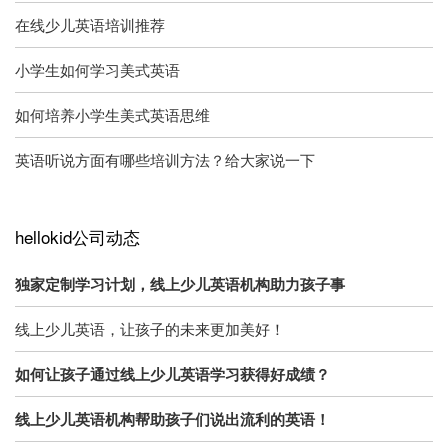
在线少儿英语培训推荐
小学生如何学习美式英语
如何培养小学生美式英语思维
英语听说方面有哪些培训方法？给大家说一下
hellokid公司动态
独家定制学习计划，线上少儿英语机构助力孩子事
线上少儿英语，让孩子的未来更加美好！
如何让孩子通过线上少儿英语学习获得好成绩？
线上少儿英语机构帮助孩子们说出流利的英语！