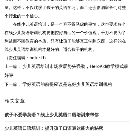
量。这样，不仅耽误了孩子的英语学习，而且还会影响家长们对整
个行业的一个信心。
在线少儿英语培训，是一个容不得马虎的事情，这也要求各个
在线少儿英语培训机构要把控好自己的一个价值观，千万不要为了
利益而不顾教育的本质。只有让孩子能够真正学到东西，这样的在
线少儿英语培训机构才是好的、适合孩子的机构。
（责任编辑：hellokid）
少儿英语培训市场发展势头强劲，HelloKid教学模式获
上一篇：
好评
学好英语的前提应该是选好少儿英语培训机构
下一篇：
相关文章
孩子不爱学英语？线上少儿英语口语培训来帮你
少儿英语口语培训：提升孩子口语表达能力的秘密