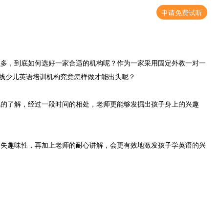
申请免费试听
多，到底如何选好一家合适的机构呢？作为一家采用固定外教一对一
在线少儿英语培训机构究竟怎样做才能出头呢？
的了解，经过一段时间的相处，老师更能够发掘出孩子身上的兴趣
失趣味性，再加上老师的耐心讲解，会更有效地激发孩子学英语的兴