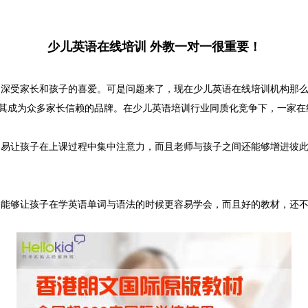
少儿英语在线培训 外教一对一很重要！
受家长和孩子的喜爱。可是问题来了，现在少儿英语在线培训机构那么
规模令其成为众多家长信赖的品牌。在少儿英语培训行业同质化竞争下，一家
让孩子在上课过程中集中注意力，而且老师与孩子之间还能够增进彼此
够让孩子在学英语单词与语法的时候更容易学会，而且好的教材，还不