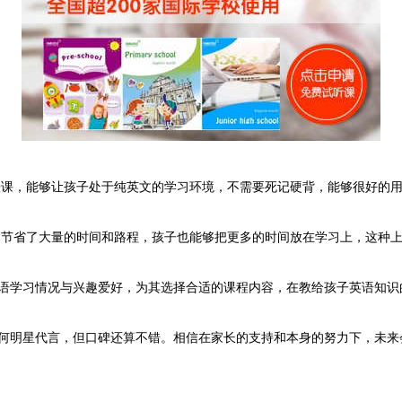
，能够让孩子处于纯英文的学习环境，不需要死记硬背，能够很好的用
省了大量的时间和路程，孩子也能够把更多的时间放在学习上，这种上
英语学习情况与兴趣爱好，为其选择合适的课程内容，在教给孩子英语知识
有任何明星代言，但口碑还算不错。相信在家长的支持和本身的努力下，未