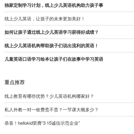
独家定制学习计划，线上少儿英语机构助力孩子事
线上少儿英语，让孩子的未来更加美好！
如何让孩子通过线上少儿英语学习获得好成绩？
线上少儿英语机构帮助孩子们说出流利的英语！
儿童英语口语学习绘本让孩子们在故事中学习英语
重点推荐
线上教育有哪些优势？少儿英语机构哪家好？
私人外教一对一收费贵不贵？一节课大概多少？
恭喜！hellokid荣膺“3·15诚信示范企业”