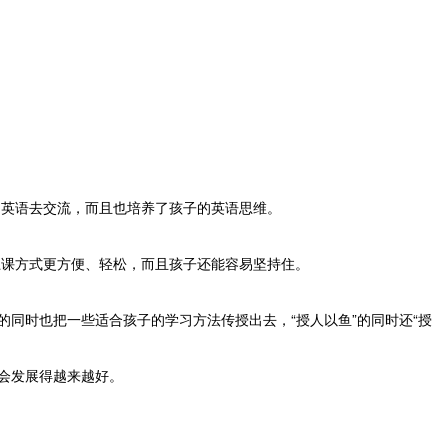
英语去交流，而且也培养了孩子的英语思维。
课方式更方便、轻松，而且孩子还能容易坚持住。
的同时也把一些适合孩子的学习方法传授出去，“授人以鱼”的同时还“授
来会发展得越来越好。