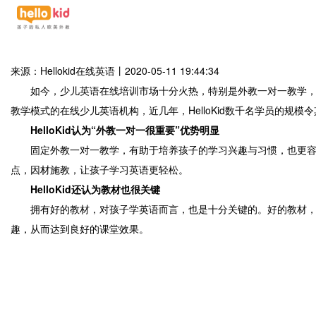
来源：Hellokid在线英语
丨
2020-05-11 19:44:34
如今，少儿英语在线培训市场十分火热，特别是外教一对一教学，深
教学模式的在线少儿英语机构，近几年，HelloKid数千名学员的
HelloKid认为“外教一对一很重要”优势明显
固定外教一对一教学，有助于培养孩子的学习兴趣与习惯，也更容易
点，因材施教，让孩子学习英语更轻松。
HelloKid还认为教材也很关键
拥有好的教材，对孩子学英语而言，也是十分关键的。好的教材，能
趣，从而达到良好的课堂效果。