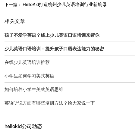
HelloKid打造杭州少儿英语培训行业新航母
下一篇：
相关文章
孩子不爱学英语？线上少儿英语口语培训来帮你
少儿英语口语培训：提升孩子口语表达能力的秘密
在线少儿英语培训推荐
小学生如何学习美式英语
如何培养小学生美式英语思维
英语听说方面有哪些培训方法？给大家说一下
hellokid公司动态