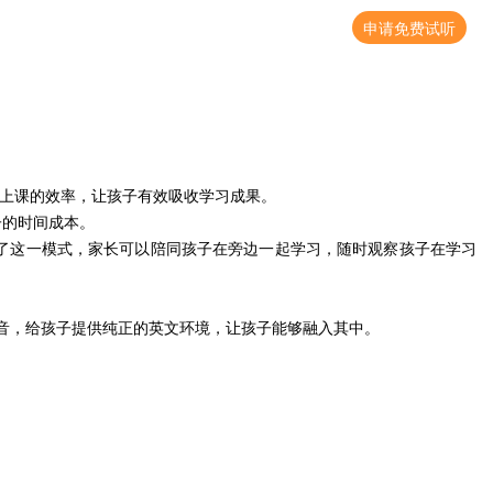
申请免费试听
子上课的效率，让孩子有效吸收学习成果。
子的时间成本。
了这一模式，家长可以陪同孩子在旁边一起学习，随时观察孩子在学习
音，给孩子提供纯正的英文环境，让孩子能够融入其中。