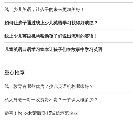
线上少儿英语，让孩子的未来更加美好！
如何让孩子通过线上少儿英语学习获得好成绩？
线上少儿英语机构帮助孩子们说出流利的英语！
儿童英语口语学习绘本让孩子们在故事中学习英语
重点推荐
线上教育有哪些优势？少儿英语机构哪家好？
私人外教一对一收费贵不贵？一节课大概多少？
恭喜！hellokid荣膺“3·15诚信示范企业”