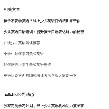
相关文章
孩子不爱学英语？线上少儿英语口语培训来帮你
少儿英语口语培训：提升孩子口语表达能力的秘密
在线少儿英语培训推荐
小学生如何学习美式英语
如何培养小学生美式英语思维
英语听说方面有哪些培训方法？给大家说一下
hellokid公司动态
独家定制学习计划，线上少儿英语机构助力孩子事