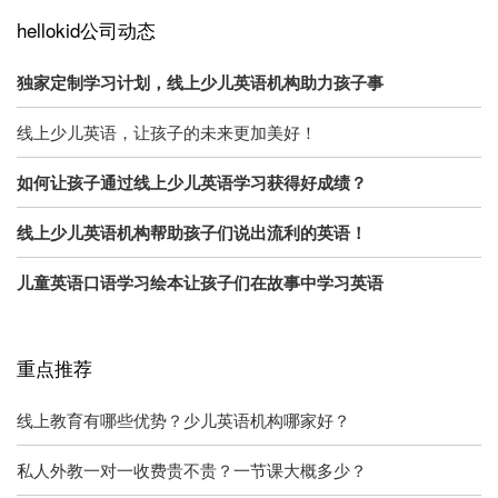
hellokid公司动态
独家定制学习计划，线上少儿英语机构助力孩子事
线上少儿英语，让孩子的未来更加美好！
如何让孩子通过线上少儿英语学习获得好成绩？
线上少儿英语机构帮助孩子们说出流利的英语！
儿童英语口语学习绘本让孩子们在故事中学习英语
重点推荐
线上教育有哪些优势？少儿英语机构哪家好？
私人外教一对一收费贵不贵？一节课大概多少？