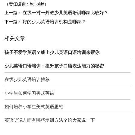
（责任编辑：hellokid）
在线一对一外教少儿英语培训哪家比较好？
上一篇：
好的少儿英语培训机构是哪家？
下一篇：
相关文章
孩子不爱学英语？线上少儿英语口语培训来帮你
少儿英语口语培训：提升孩子口语表达能力的秘密
在线少儿英语培训推荐
小学生如何学习美式英语
如何培养小学生美式英语思维
英语听说方面有哪些培训方法？给大家说一下