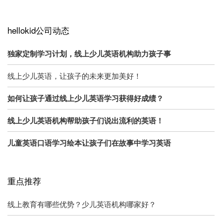
hellokid公司动态
独家定制学习计划，线上少儿英语机构助力孩子事
线上少儿英语，让孩子的未来更加美好！
如何让孩子通过线上少儿英语学习获得好成绩？
线上少儿英语机构帮助孩子们说出流利的英语！
儿童英语口语学习绘本让孩子们在故事中学习英语
重点推荐
线上教育有哪些优势？少儿英语机构哪家好？