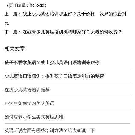
（责任编辑：hellokid）
线上少儿英语培训哪里好？关于价格、效果的综合对
上一篇：
比
在线青少儿英语培训机构哪家好？大概如何收费？
下一篇：
相关文章
孩子不爱学英语？线上少儿英语口语培训来帮你
少儿英语口语培训：提升孩子口语表达能力的秘密
在线少儿英语培训推荐
小学生如何学习美式英语
如何培养小学生美式英语思维
英语听说方面有哪些培训方法？给大家说一下