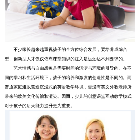
不少家长越来越重视孩子的全方位综合发展，要培养成综合
型、创新型人才仅仅依靠课堂知识的注入是远远达不到要求的。
艺术情感与自由想象是需要时间的沉淀与环境的引导的。在不
同的学习和生活环境下，孩子的培养和激发的创造性是不同的。而
普通家庭难以营造沉浸式的英语教学环境，更没有英文外教老师所
带来的欧美文化传输和渲染。因而，少儿的创意课堂互动教学模式
对于孩子的后天能力提升更为重要。