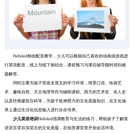
Hellokid独创配音教学，少儿可以根据自己喜欢的动画或游戏进
行英语配音，线上与线下相结合，课前预习与课后辅导随时得到难
题解答。
同时注重为孩子营造全英文的学习环境，情景口语、绘画艺
术、趣味自然、天文地理等作为辅助课程。西方的艺术史、名人史
以及经典建筑百科等，为孩子延伸西方的文化底蕴知识，在文化涵
养上通过生活化信息输入进行步步培养。
少儿英语培训
Hellokid强调教育与生活的练习，帮助孩子了解英
语语言背后深层次的文化底蕴，在创意课堂里开创会话环境。