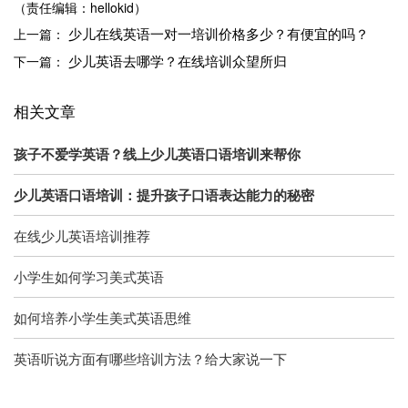
（责任编辑：hellokid）
少儿在线英语一对一培训价格多少？有便宜的吗？
上一篇：
少儿英语去哪学？在线培训众望所归
下一篇：
相关文章
孩子不爱学英语？线上少儿英语口语培训来帮你
少儿英语口语培训：提升孩子口语表达能力的秘密
在线少儿英语培训推荐
小学生如何学习美式英语
如何培养小学生美式英语思维
英语听说方面有哪些培训方法？给大家说一下