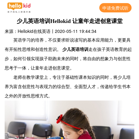
申请免费试听
少儿英语培训Hellokid 让童年走进创意课堂
来源：Hellokid在线英语
丨
2020-05-11 19:44:34
英语学习的培养，不仅要求听说读写的基本应用能力，更要具
有开拓性思维和创造性意识。
少儿英语培训
走在孩子英语教育的起
步，如何引领实现孩子助跑未来的同时，将自由的想象力与创意性
思考于一体，让童年走进创意课堂。
老师在教学课堂上，专注于基础性课本知识的同时，将少儿培
养为富含创意性与表现力的综合型、全面型人才，传递给学生书本
之外的开放性思维方式。