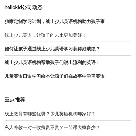
hellokid公司动态
独家定制学习计划，线上少儿英语机构助力孩子事
线上少儿英语，让孩子的未来更加美好！
如何让孩子通过线上少儿英语学习获得好成绩？
线上少儿英语机构帮助孩子们说出流利的英语！
儿童英语口语学习绘本让孩子们在故事中学习英语
重点推荐
线上教育有哪些优势？少儿英语机构哪家好？
私人外教一对一收费贵不贵？一节课大概多少？